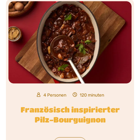
4 Personen
120 minuten
Französisch inspirierter
Pilz-Bourguignon