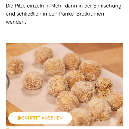
Die Pilze einzeln in Mehl, dann in der Eimischung
und schließlich in den Panko-Brotkrumen
wenden.
SCHRITT ANSEHEN