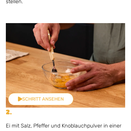
stellen.
SCHRITT ANSEHEN
2.
Ei mit Salz, Pfeffer und Knoblauchpulver in einer