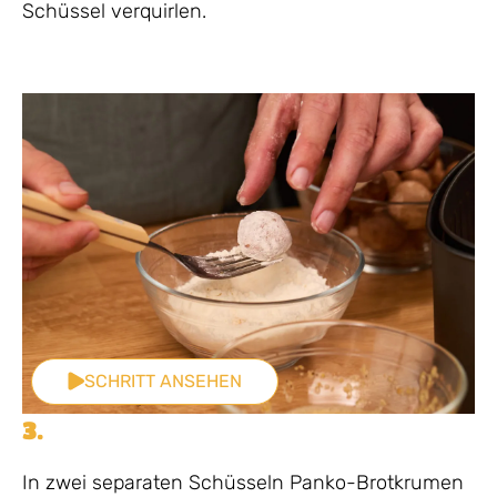
Schüssel verquirlen.
SCHRITT ANSEHEN
3.
In zwei separaten Schüsseln Panko-Brotkrumen