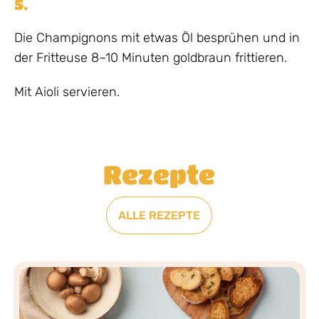
5.
Die Champignons mit etwas Öl besprühen und in
der Fritteuse 8–10 Minuten goldbraun frittieren.
Mit Aioli servieren.
Rezepte
ALLE REZEPTE