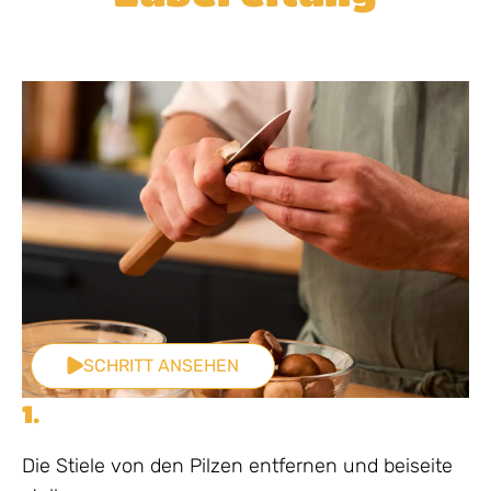
SCHRITT ANSEHEN
1.
Die Stiele von den Pilzen entfernen und beiseite