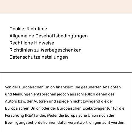
Cookie-Richtlinie
Allgemeine Geschäftsbedingungen
Rechtliche Hinweise
Richtlinien zu Werbegeschenken
Datenschutzeinstellungen
Von der Europäischen Union finanziert. Die geäußerten Ansichten
und Meinungen entsprechen jedoch ausschließlich denen des
Autors bzw. der Autoren und spiegeln nicht zwingend die der
Europäischen Union oder der Europäischen Exekutivagentur für die
Forschung (REA) wider. Weder die Europäische Union noch die
Bewilligungsbehörde können dafür verantwortlich gemacht werden.