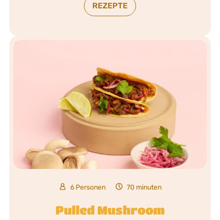
REZEPTE
6 Personen
70 minuten
Pulled Mushroom