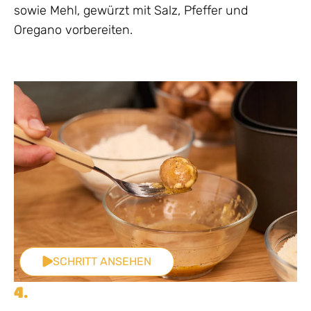
sowie Mehl, gewürzt mit Salz, Pfeffer und
Oregano vorbereiten.
SCHRITT ANSEHEN
4.