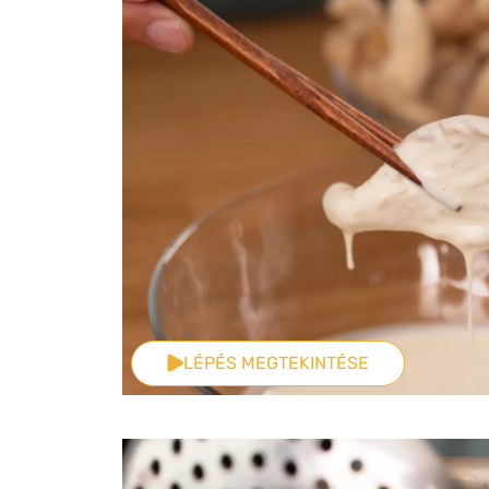
LÉPÉS MEGTEKINTÉSE