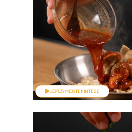
LÉPÉS MEGTEKINTÉSE