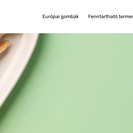
Európai gombák
Fenntartható terme