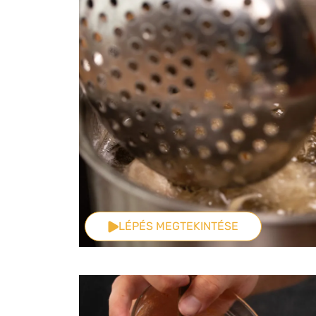
LÉPÉS MEGTEKINTÉSE