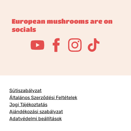
European mushrooms are on
socials
Sütiszabályzat
Általános Szerződési Feltételek
Jogi Tájékoztatás
Ajándékozási szabályzat
Adatvédelmi beállítások