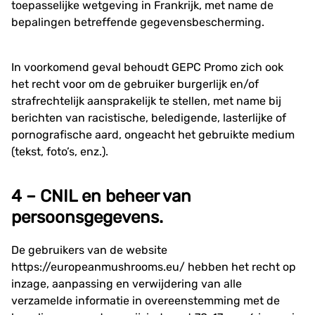
toepasselijke wetgeving in Frankrijk, met name de
bepalingen betreffende gegevensbescherming.
In voorkomend geval behoudt GEPC Promo zich ook
het recht voor om de gebruiker burgerlijk en/of
strafrechtelijk aansprakelijk te stellen, met name bij
berichten van racistische, beledigende, lasterlijke of
pornografische aard, ongeacht het gebruikte medium
(tekst, foto’s, enz.).
4 – CNIL en beheer van
persoonsgegevens.
De gebruikers van de website
https://europeanmushrooms.eu/
hebben het recht op
inzage, aanpassing en verwijdering van alle
verzamelde informatie in overeenstemming met de