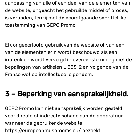
aanpassing van alle of een deel van de elementen van
de website, ongeacht het gebruikte middel of proces,
is verboden, tenzij met de voorafgaande schriftelijke
toestemming van GEPC Promo.
Elk ongeoorloofd gebruik van de website of van een
van de elementen erin wordt beschouwd als een
inbreuk en wordt vervolgd in overeenstemming met de
bepalingen van artikelen L.335-2 en volgende van de
Franse wet op intellectueel eigendom.
3 – Beperking van aansprakelijkheid.
GEPC Promo kan niet aansprakelijk worden gesteld
voor directe of indirecte schade aan de apparatuur
wanneer de gebruiker de website
https://europeanmushrooms.eu/
bezoekt.