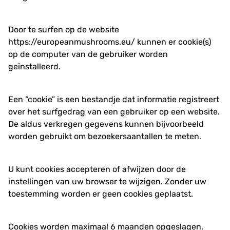
Door te surfen op de website
https://europeanmushrooms.eu/
kunnen er cookie(s)
op de computer van de gebruiker worden
geïnstalleerd.
Een “cookie” is een bestandje dat informatie registreert
over het surfgedrag van een gebruiker op een website.
De aldus verkregen gegevens kunnen bijvoorbeeld
worden gebruikt om bezoekersaantallen te meten.
U kunt cookies accepteren of afwijzen door de
instellingen van uw browser te wijzigen. Zonder uw
toestemming worden er geen cookies geplaatst.
Cookies worden maximaal 6 maanden opgeslagen.