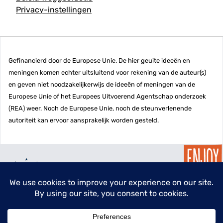
Privacy-instellingen
Gefinancierd door de Europese Unie. De hier geuite ideeën en
meningen komen echter uitsluitend voor rekening van de auteur(s)
en geven niet noodzakelijkerwijs de ideeën of meningen van de
Europese Unie of het Europees Uitvoerend Agentschap onderzoek
(REA) weer. Noch de Europese Unie, noch de steunverlenende
autoriteit kan ervoor aansprakelijk worden gesteld.