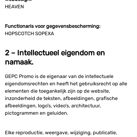
HEAVEN
Functionaris voor gegevensbescherming:
HOPSCOTCH SOPEXA
2 – Intellectueel eigendom en
namaak.
GEPC Promo is de eigenaar van de intellectuele
eigendomsrechten en heeft het gebruiksrecht op alle
elementen die toegankelijk zijn op de website,
inzonderheid de teksten, afbeeldingen, grafische
afbeeldingen, logo’s, video’s, architectuur,
pictogrammen en geluiden.
Elke reproductie, weergave, wijziging, publicatie,