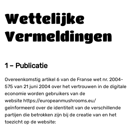
Wettelijke
Vermeldingen
1
–
Publicatie
Overeenkomstig artikel 6 van de Franse wet nr. 2004-
575 van 21 juni 2004 over het vertrouwen in de digitale
economie worden gebruikers van de
website
https://europeanmushrooms.eu/
geïnformeerd over de identiteit van de verschillende
partijen die betrokken zijn bij de creatie van en het
toezicht op de website: