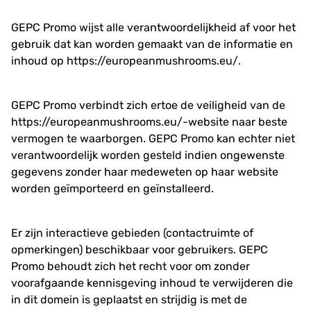
GEPC Promo wijst alle verantwoordelijkheid af voor het
gebruik dat kan worden gemaakt van de informatie en
inhoud op
https://europeanmushrooms.eu/
.
GEPC Promo verbindt zich ertoe de veiligheid van de
https://europeanmushrooms.eu/
-website naar beste
vermogen te waarborgen. GEPC Promo kan echter niet
verantwoordelijk worden gesteld indien ongewenste
gegevens zonder haar medeweten op haar website
worden geïmporteerd en geïnstalleerd.
Er zijn interactieve gebieden (contactruimte of
opmerkingen) beschikbaar voor gebruikers. GEPC
Promo behoudt zich het recht voor om zonder
voorafgaande kennisgeving inhoud te verwijderen die
in dit domein is geplaatst en strijdig is met de