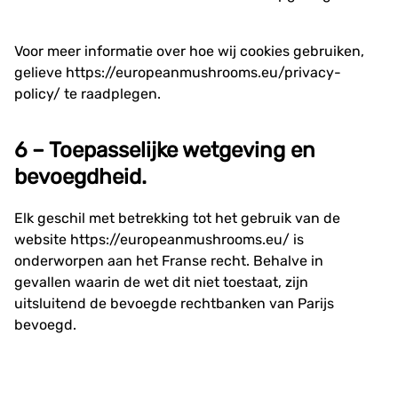
Voor meer informatie over hoe wij cookies gebruiken,
gelieve
https://europeanmushrooms.eu/privacy-
policy/
te raadplegen.
6 – Toepasselijke wetgeving en
bevoegdheid.
Elk geschil met betrekking tot het gebruik van de
website
https://europeanmushrooms.eu/
is
onderworpen aan het Franse recht. Behalve in
gevallen waarin de wet dit niet toestaat, zijn
uitsluitend de bevoegde rechtbanken van Parijs
bevoegd.