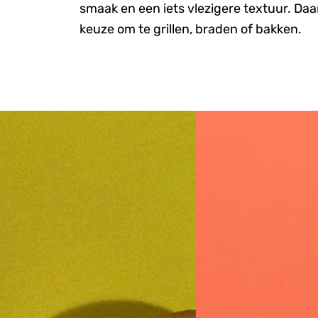
smaak en een iets vlezigere textuur. Daa
keuze om te grillen, braden of bakken.