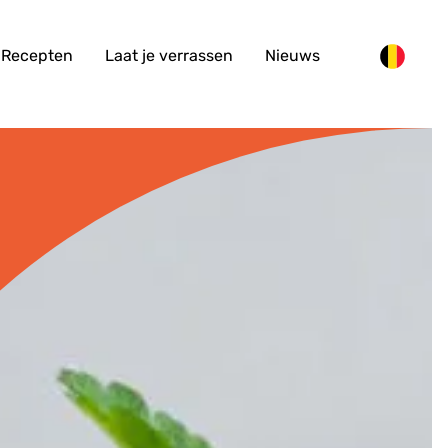
Recepten
Laat je verrassen
Nieuws