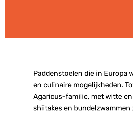
Paddenstoelen die in Europa 
en culinaire mogelijkheden. To
Agaricus-familie, met witte 
shiitakes en bundelzwammen zi