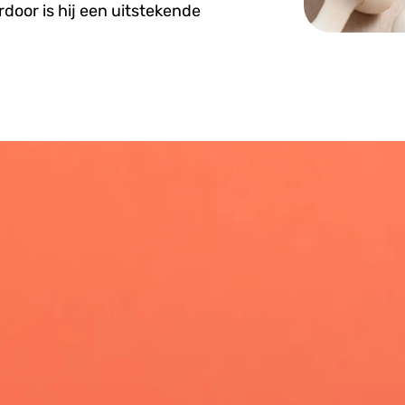
rdoor is hij een uitstekende