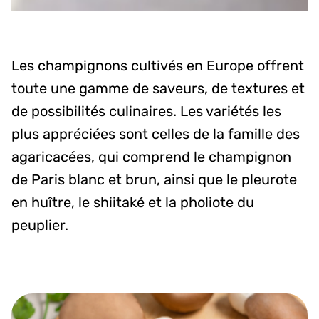
Les champignons cultivés en Europe offrent
toute une gamme de saveurs, de textures et
de possibilités culinaires. Les variétés les
plus appréciées sont celles de la famille des
agaricacées, qui comprend le champignon
de Paris blanc et brun, ainsi que le pleurote
en huître, le shiitaké et la pholiote du
peuplier.