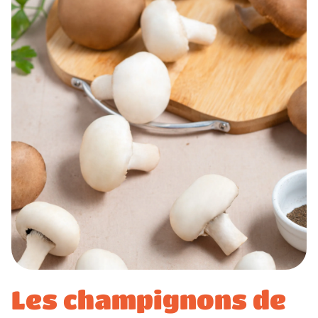
Les champignons de