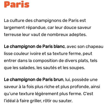
Paris
La culture des champignons de Paris est
largement répandue, car leur douce saveur
terreuse leur vaut de nombreux adeptes.
Le champignon de Paris blanc
, avec son chapeau
lisse couleur ivoire et sa texture ferme, peut
entrer dans la composition de divers plats, tels
que les salades, les sautés et les soupes.
Le champignon de Paris brun
, lui, possède une
saveur à la fois plus riche et plus profonde, ainsi
qu’une texture légèrement plus ferme. C’est
l’idéal à faire griller, rôtir ou sauter.