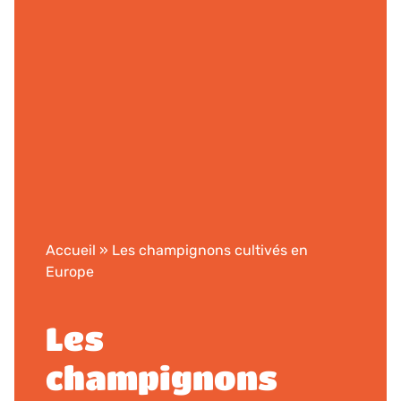
Accueil
»
Les champignons cultivés en
Europe
Les
champignons