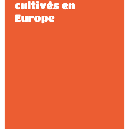
cultivés en
Europe