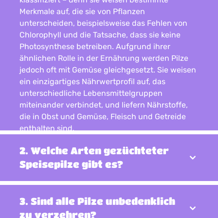
Merkmale auf, die sie von Pflanzen
unterscheiden, beispielsweise das Fehlen von
Chlorophyll und die Tatsache, dass sie keine
Photosynthese betreiben. Aufgrund ihrer
ähnlichen Rolle in der Ernährung werden Pilze
jedoch oft mit Gemüse gleichgesetzt. Sie weisen
ein einzigartiges Nährwertprofil auf, das
unterschiedliche Lebensmittelgruppen
miteinander verbindet, und liefern Nährstoffe,
die in Obst und Gemüse, Fleisch und Getreide
enthalten sind.
2. Welche Arten gezüchteter
Speisepilze gibt es?
3. Sind alle Pilze unbedenklich
zu verzehren?