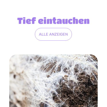
Tief eintauchen
ALLE ANZEIGEN