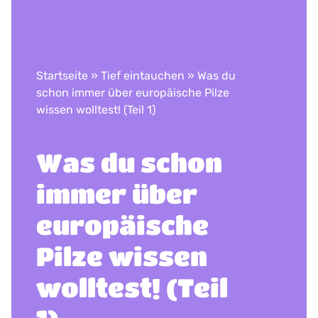
Startseite
»
Tief eintauchen
»
Was du
schon immer über europäische Pilze
wissen wolltest! (Teil 1)
Was du schon
immer über
europäische
Pilze wissen
wolltest! (Teil