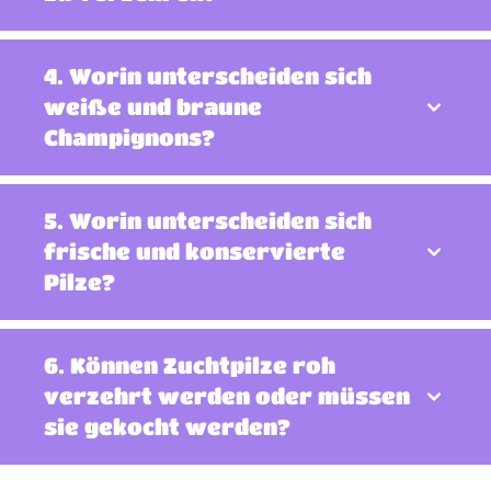
4. Worin unterscheiden sich
weiße und braune
Champignons?
5. Worin unterscheiden sich
frische und konservierte
Pilze?
6. Können Zuchtpilze roh
verzehrt werden oder müssen
sie gekocht werden?