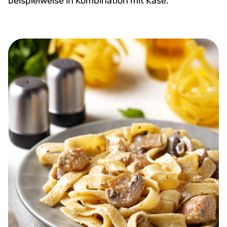
beispielweise in Kombination mit Käse.