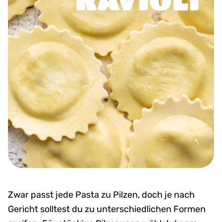
Zwar passt jede Pasta zu Pilzen, doch je nach
Gericht solltest du zu unterschiedlichen Formen