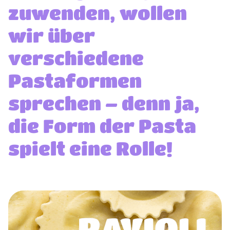
zuwenden, wollen
wir über
verschiedene
Pastaformen
sprechen – denn ja,
die Form der Pasta
spielt eine Rolle!