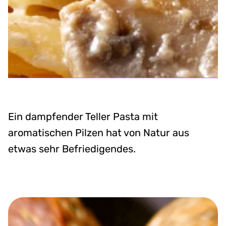
Ein dampfender Teller Pasta mit
aromatischen Pilzen hat von Natur aus
etwas sehr Befriedigendes.