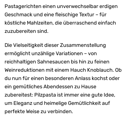
Pastagerichten einen unverwechselbar erdigen
Geschmack und eine fleischige Textur – für
köstliche Mahlzeiten, die überraschend einfach
zuzubereiten sind.
Die Vielseitigkeit dieser Zusammenstellung
ermöglicht unzählige Variationen – von
reichhaltigen Sahnesaucen bis hin zu feinen
Weinreduktionen mit einem Hauch Knoblauch. Ob
du nun für einen besonderen Anlass kochst oder
ein gemütliches Abendessen zu Hause
zubereitest: Pilzpasta ist immer eine gute Idee,
um Eleganz und heimelige Gemütlichkeit auf
perfekte Weise zu verbinden.