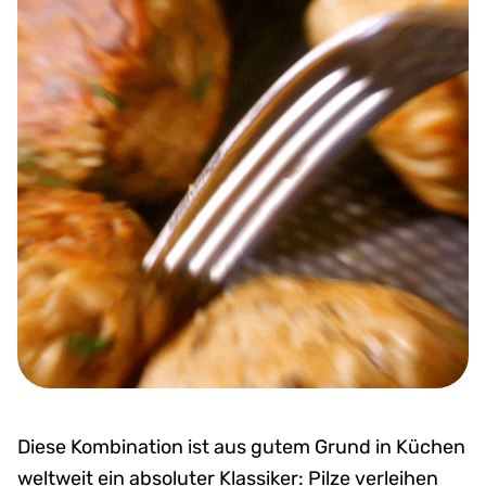
Diese Kombination ist aus gutem Grund in Küchen
weltweit ein absoluter Klassiker: Pilze verleihen