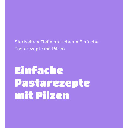
Startseite
»
Tief eintauchen
»
Einfache
Pastarezepte mit Pilzen
Einfache
Pastarezepte
mit Pilzen