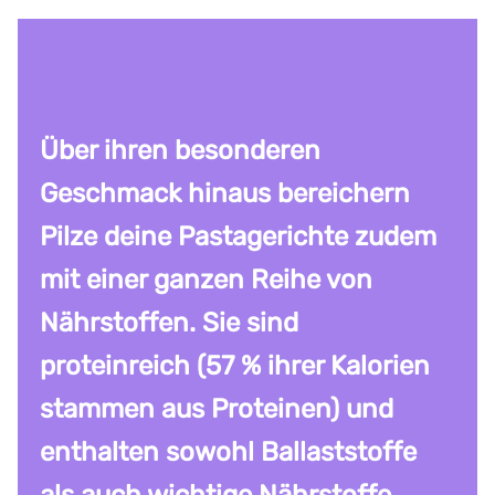
Über ihren besonderen
Geschmack hinaus bereichern
Pilze deine Pastagerichte zudem
mit einer ganzen Reihe von
Nährstoffen. Sie sind
proteinreich (57 % ihrer Kalorien
stammen aus Proteinen) und
enthalten sowohl Ballaststoffe