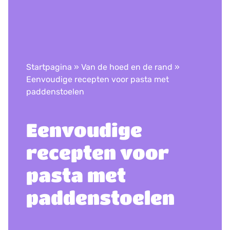
Startpagina
»
Van de hoed en de rand
»
Eenvoudige recepten voor pasta met
paddenstoelen
Eenvoudige
recepten voor
pasta met
paddenstoelen