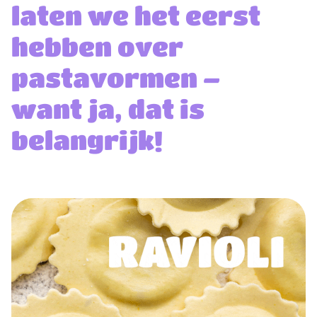
laten we het eerst
hebben over
pastavormen –
want ja, dat is
belangrijk!