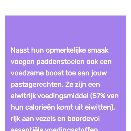
Naast hun opmerkelijke smaak
voegen paddenstoelen ook een
voedzame boost toe aan jouw
pastagerechten. Ze zijn een
eiwitrijk voedingsmiddel (57% van
hun calorieën komt uit eiwitten),
rijk aan vezels en boordevol
essentiële voedingsstoffen,