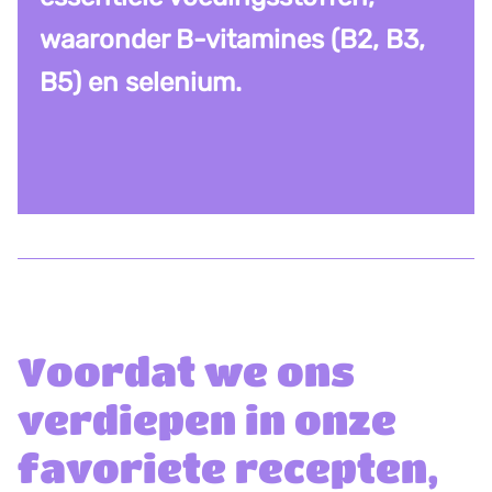
waaronder B-vitamines (B2, B3,
B5) en selenium.
Voordat we ons
verdiepen in onze
favoriete recepten,