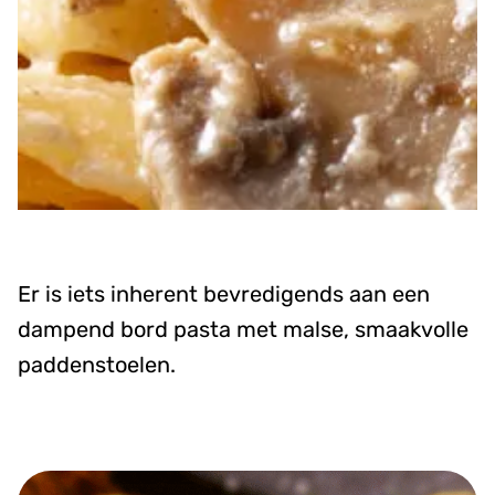
Er is iets inherent bevredigends aan een
dampend bord pasta met malse, smaakvolle
paddenstoelen.