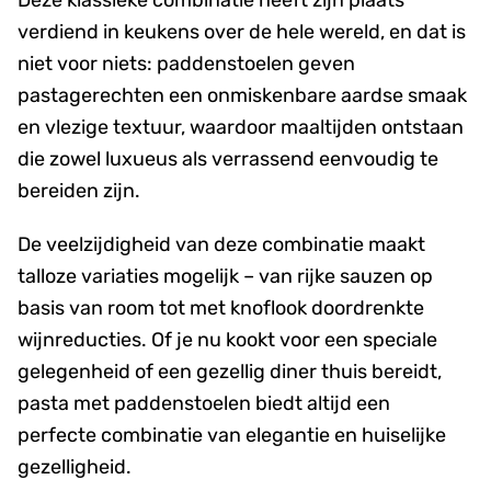
verdiend in keukens over de hele wereld, en dat is
niet voor niets: paddenstoelen geven
pastagerechten een onmiskenbare aardse smaak
en vlezige textuur, waardoor maaltijden ontstaan
die zowel luxueus als verrassend eenvoudig te
bereiden zijn.
De veelzijdigheid van deze combinatie maakt
talloze variaties mogelijk – van rijke sauzen op
basis van room tot met knoflook doordrenkte
wijnreducties. Of je nu kookt voor een speciale
gelegenheid of een gezellig diner thuis bereidt,
pasta met paddenstoelen biedt altijd een
perfecte combinatie van elegantie en huiselijke
gezelligheid.