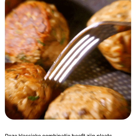
Deze klassieke combinatie heeft zijn plaats