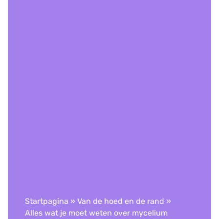
Startpagina
»
Van de hoed en de rand
»
Alles wat je moet weten over mycelium