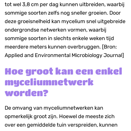
tot wel 3,8 cm per dag kunnen uitbreiden, waarbij
sommige soorten zelfs nog sneller groeien. Door
deze groeisnelheid kan mycelium snel uitgebreide
ondergrondse netwerken vormen, waarbij
sommige soorten in slechts enkele weken tijd
meerdere meters kunnen overbruggen. [Bron:
Applied and Environmental Microbiology Journal]
Hoe groot kan een enkel
myceliumnetwerk
worden?
De omvang van myceliumnetwerken kan
opmerkelijk groot zijn. Hoewel de meeste zich
over een gemiddelde tuin verspreiden, kunnen