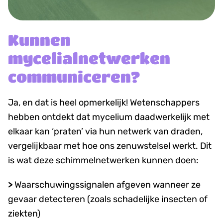
Kunnen
mycelialnetwerken
communiceren?
Ja, en dat is heel opmerkelijk! Wetenschappers
hebben ontdekt dat mycelium daadwerkelijk met
elkaar kan ‘praten’ via hun netwerk van draden,
vergelijkbaar met hoe ons zenuwstelsel werkt. Dit
is wat deze schimmelnetwerken kunnen doen:
>
Waarschuwingssignalen afgeven wanneer ze
gevaar detecteren (zoals schadelijke insecten of
ziekten)