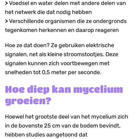
>
Voedsel en water delen met andere delen van
het netwerk die dat nodig hebben
>
Verschillende organismen die ze ondergronds
tegenkomen herkennen en daarop reageren
Hoe ze dat doen? Ze gebruiken elektrische
signalen, net als kleine stroomstootjes. Deze
signalen kunnen zich voortbewegen met
snelheden tot 0,5 meter per seconde.
Hoe diep kan mycelium
groeien?
Hoewel het grootste deel van het mycelium zich
in de bovenste 25 cm van de bodem bevindt,
hebben studies aangetoond dat