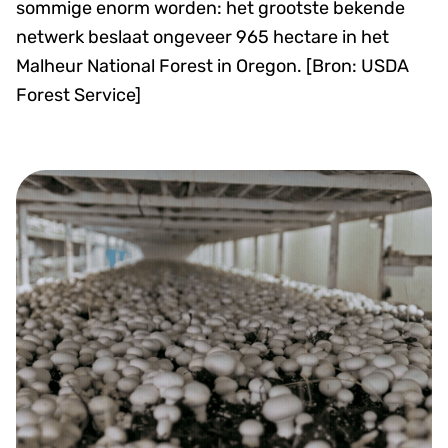
sommige enorm worden: het grootste bekende
netwerk beslaat ongeveer 965 hectare in het
Malheur National Forest in Oregon. [Bron: USDA
Forest Service]