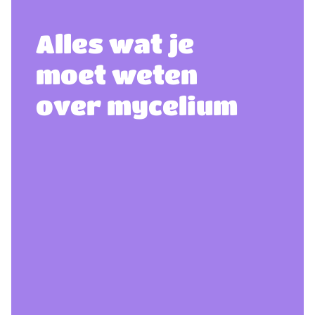
Alles wat je
moet weten
over mycelium