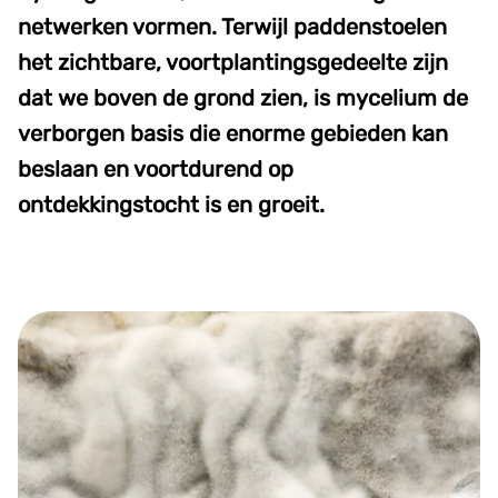
netwerken vormen. Terwijl paddenstoelen
het zichtbare, voortplantingsgedeelte zijn
dat we boven de grond zien, is mycelium de
verborgen basis die enorme gebieden kan
beslaan en voortdurend op
ontdekkingstocht is en groeit.