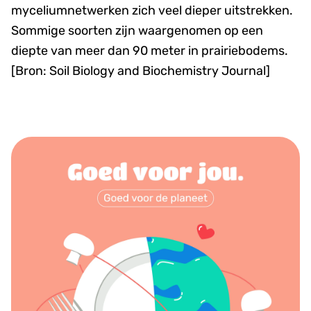
myceliumnetwerken zich veel dieper uitstrekken.
Sommige soorten zijn waargenomen op een
diepte van meer dan 90 meter in prairiebodems.
[Bron: Soil Biology and Biochemistry Journal]