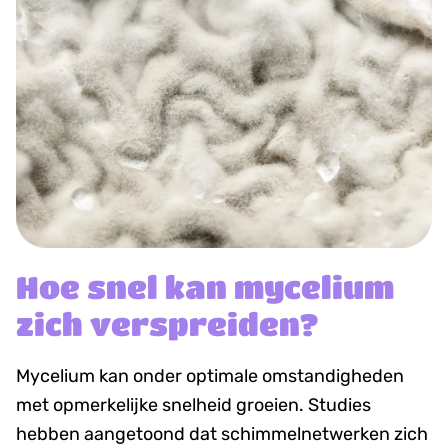
Hoe snel kan mycelium
zich verspreiden?
Mycelium kan onder optimale omstandigheden
met opmerkelijke snelheid groeien. Studies
hebben aangetoond dat schimmelnetwerken zich