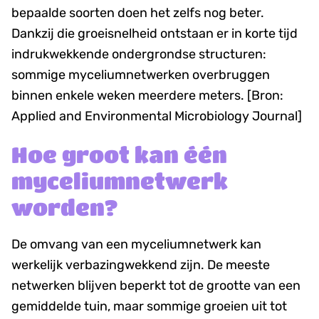
bepaalde soorten doen het zelfs nog beter.
Dankzij die groeisnelheid ontstaan er in korte tijd
indrukwekkende ondergrondse structuren:
sommige myceliumnetwerken overbruggen
binnen enkele weken meerdere meters. [Bron:
Applied and Environmental Microbiology Journal]
Hoe groot kan één
myceliumnetwerk
worden?
De omvang van een myceliumnetwerk kan
werkelijk verbazingwekkend zijn. De meeste
netwerken blijven beperkt tot de grootte van een
gemiddelde tuin, maar sommige groeien uit tot