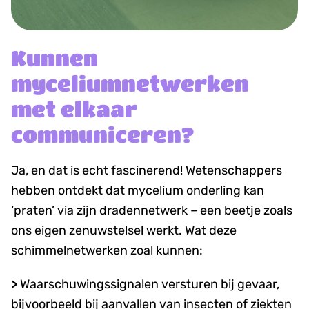
Kunnen
myceliumnetwerken
met elkaar
communiceren?
Ja, en dat is echt fascinerend! Wetenschappers
hebben ontdekt dat mycelium onderling kan
‘praten’ via zijn dradennetwerk – een beetje zoals
ons eigen zenuwstelsel werkt. Wat deze
schimmelnetwerken zoal kunnen:
>
Waarschuwingssignalen versturen bij gevaar,
bijvoorbeeld bij aanvallen van insecten of ziekten