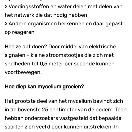
>
Voedingsstoffen en water delen met delen van
het netwerk die dat nodig hebben
>
Andere organismen herkennen en daar gepast
op reageren
Hoe ze dat doen? Door middel van elektrische
signalen – kleine stroomstootjes die zich met
snelheden tot 0,5 meter per seconde kunnen
voortbewegen.
Hoe diep kan mycelium groeien?
Het grootste deel van het mycelium bevindt zich
in de bovenste 25 centimeter van de bodem. Toch
hebben onderzoekers vastgesteld dat bepaalde
soorten zich veel dieper kunnen uitstrekken. In