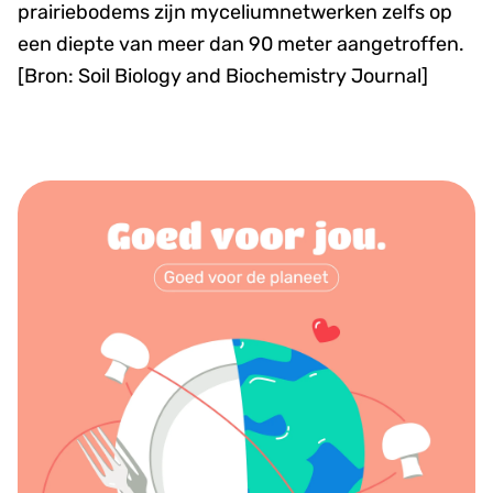
prairiebodems zijn myceliumnetwerken zelfs op
een diepte van meer dan 90 meter aangetroffen.
[Bron: Soil Biology and Biochemistry Journal]