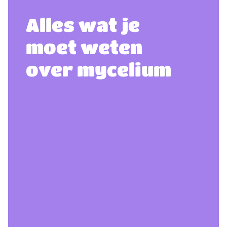
Alles wat je
moet weten
over mycelium