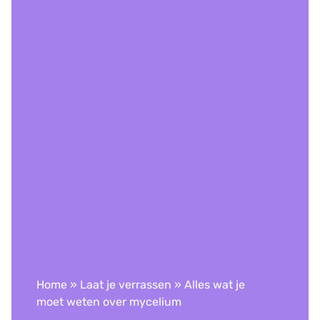
Home
»
Laat je verrassen
»
Alles wat je
moet weten over mycelium