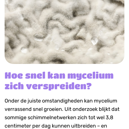
Hoe snel kan mycelium
zich verspreiden?
Onder de juiste omstandigheden kan mycelium
verrassend snel groeien. Uit onderzoek blijkt dat
sommige schimmelnetwerken zich tot wel 3,8
centimeter per dag kunnen uitbreiden – en