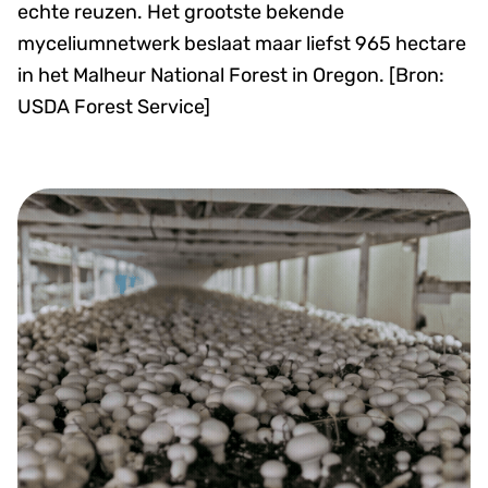
echte reuzen. Het grootste bekende
myceliumnetwerk beslaat maar liefst 965 hectare
in het Malheur National Forest in Oregon. [Bron:
USDA Forest Service]