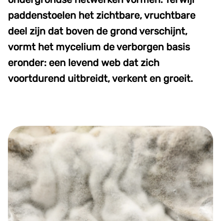
paddenstoelen het zichtbare, vruchtbare
deel zijn dat boven de grond verschijnt,
vormt het mycelium de verborgen basis
eronder: een levend web dat zich
voortdurend uitbreidt, verkent en groeit.