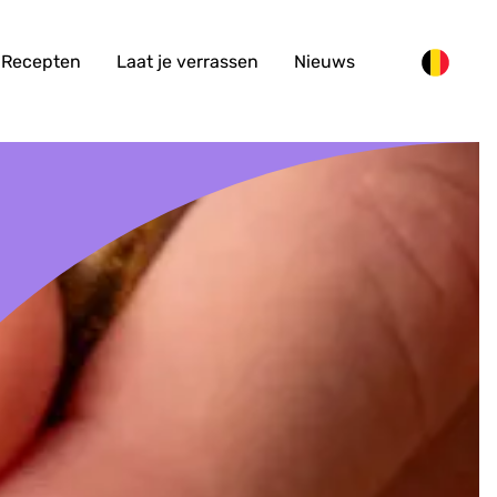
Recepten
Laat je verrassen
Nieuws