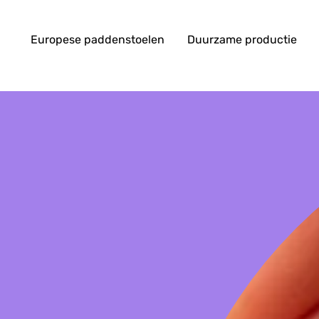
Europese paddenstoelen
Duurzame productie