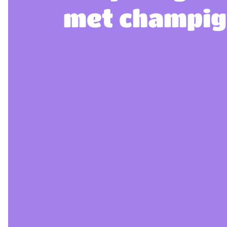
met champigno