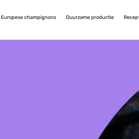
Europese champignons
Duurzame productie
Recep