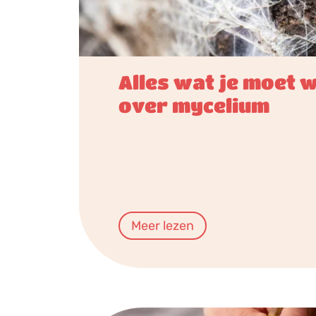
Alles wat je moet 
over mycelium
Meer lezen