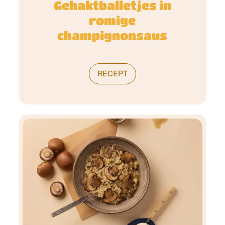
Gehaktballetjes in
romige
champignonsaus
RECEPT