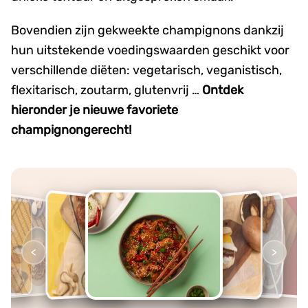
Bovendien zijn gekweekte champignons dankzij
hun uitstekende voedingswaarden geschikt voor
verschillende diëten: vegetarisch, veganistisch,
flexitarisch, zoutarm, glutenvrij …
Ontdek
hieronder je nieuwe favoriete
champignongerecht!
<
>