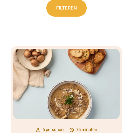
6 personen
75 minuten