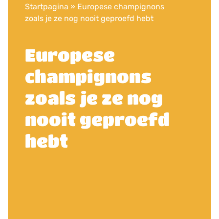
Startpagina
»
Europese champignons
zoals je ze nog nooit geproefd hebt
Europese
champignons
zoals je ze nog
nooit geproefd
hebt