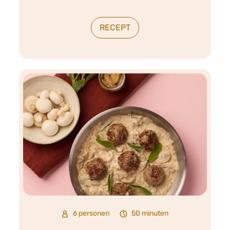
RECEPT
6 personen
50 minuten