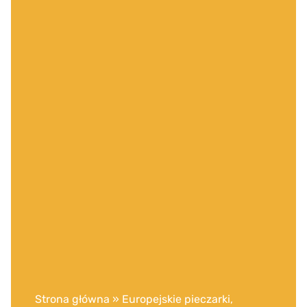
Strona główna
»
Europejskie pieczarki,