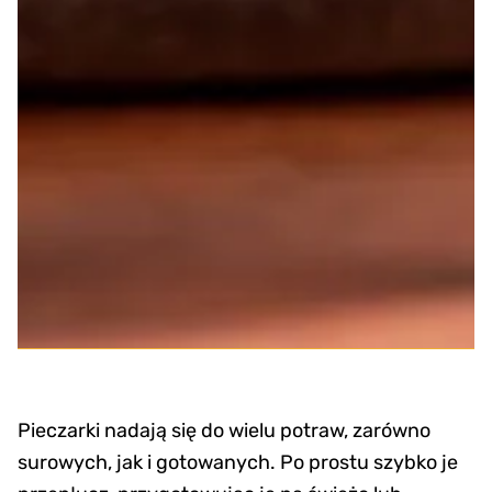
Pieczarki nadają się do wielu potraw, zarówno
surowych, jak i gotowanych. Po prostu szybko je