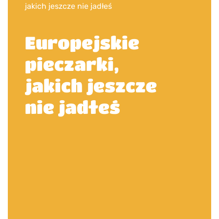
jakich jeszcze nie jadłeś
Europejskie
pieczarki,
jakich jeszcze
nie jadłeś