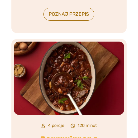
POZNAJ PRZEPIS
4 porcje
120 minut