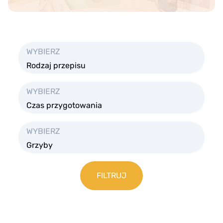
WYBIERZ
Rodzaj przepisu
WYBIERZ
Czas przygotowania
WYBIERZ
Grzyby