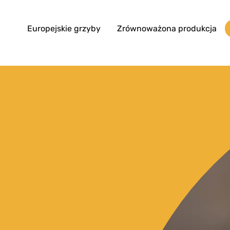
Europejskie grzyby
Zrównoważona produkcja