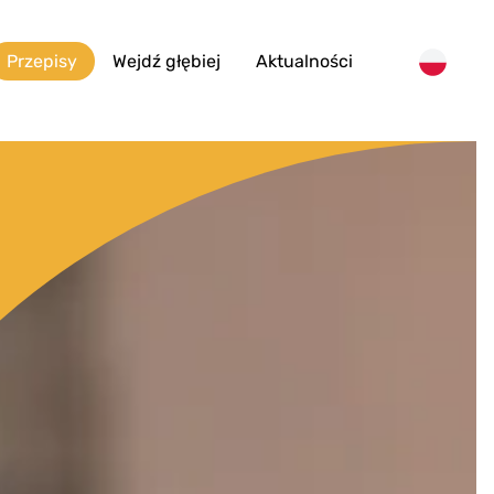
Przepisy
Wejdź głębiej
Aktualności