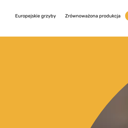
Europejskie grzyby
Zrównoważona produkcja