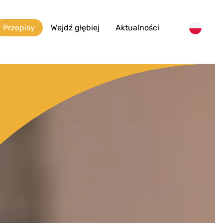
Przepisy
Wejdź głębiej
Aktualności