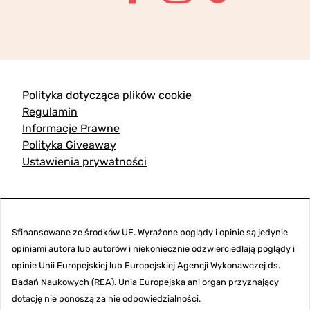
Polityka dotycząca plików cookie
Regulamin
Informacje Prawne
Polityka Giveaway
Ustawienia prywatności
Sfinansowane ze środków UE. Wyrażone poglądy i opinie są jedynie
opiniami autora lub autorów i niekoniecznie odzwierciedlają poglądy i
opinie Unii Europejskiej lub Europejskiej Agencji Wykonawczej ds.
Badań Naukowych (REA). Unia Europejska ani organ przyznający
dotację nie ponoszą za nie odpowiedzialności.