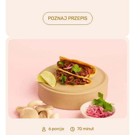
POZNAJ PRZEPIS
6 porcje
70 minut