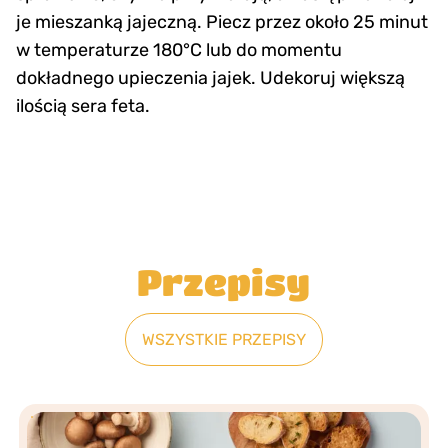
je mieszanką jajeczną. Piecz przez około 25 minut
w temperaturze 180°C lub do momentu
dokładnego upieczenia jajek. Udekoruj większą
ilością sera feta.
Przepisy
WSZYSTKIE PRZEPISY