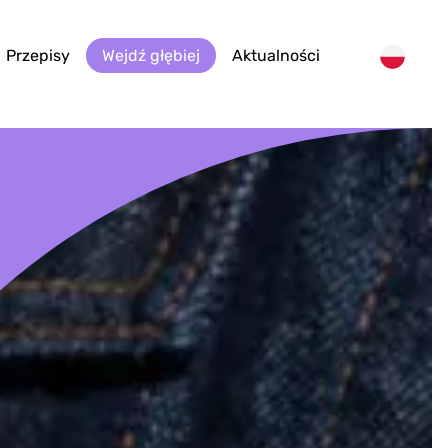
Przepisy
Wejdź głębiej
Aktualności