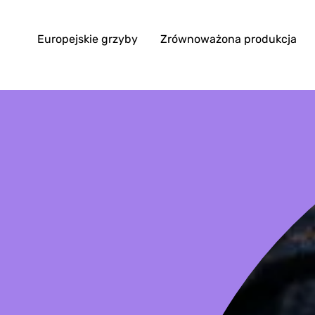
Europejskie grzyby
Zrównoważona produkcja