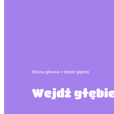
Strona główna
»
Wejdź głębiej
Wejdź głębie