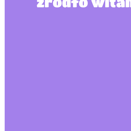
źródło wita