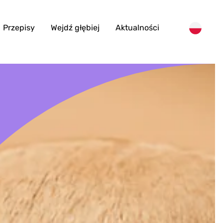
Przepisy
Wejdź głębiej
Aktualności