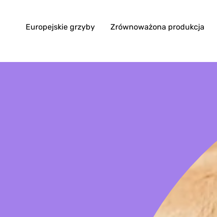
Europejskie grzyby
Zrównoważona produkcja