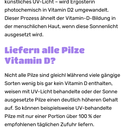
künstliches UV-Licht – wird Ergosterin
photochemisch in Vitamin D2 umgewandelt.
Dieser Prozess ähnelt der Vitamin-D-Bildung in
der menschlichen Haut, wenn diese Sonnenlicht
ausgesetzt wird.
Liefern alle Pilze
Vitamin D?
Nicht alle Pilze sind gleich! Während viele gängige
Sorten wenig bis gar kein Vitamin D enthalten,
weisen mit UV-Licht behandelte oder der Sonne
ausgesetzte Pilze einen deutlich höheren Gehalt
auf. So können beispielsweise UV-behandelte
Pilze mit nur einer Portion über 100 % der
empfohlenen täglichen Zufuhr liefern.