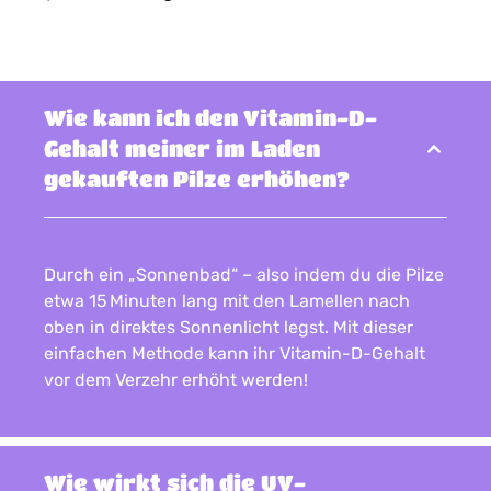
Wie kann ich den Vitamin-D-
Gehalt meiner im Laden
gekauften Pilze erhöhen?
Durch ein „Sonnenbad“ – also indem du die Pilze
etwa 15 Minuten lang mit den Lamellen nach
oben in direktes Sonnenlicht legst. Mit dieser
einfachen Methode kann ihr Vitamin-D-Gehalt
vor dem Verzehr erhöht werden!
Wie wirkt sich die UV-