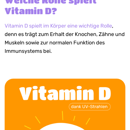
Vitamin D?
Vitamin D spielt im Körper eine wichtige Rolle
,
denn es trägt zum Erhalt der Knochen, Zähne und
Muskeln sowie zur normalen Funktion des
Immunsystems bei.