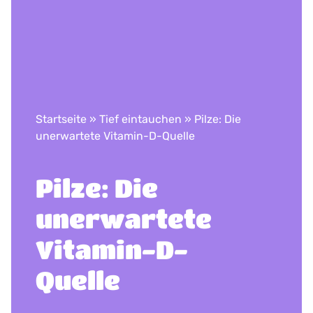
Startseite
»
Tief eintauchen
»
Pilze: Die
unerwartete Vitamin-D-Quelle
Pilze: Die
unerwartete
Vitamin-D-
Quelle