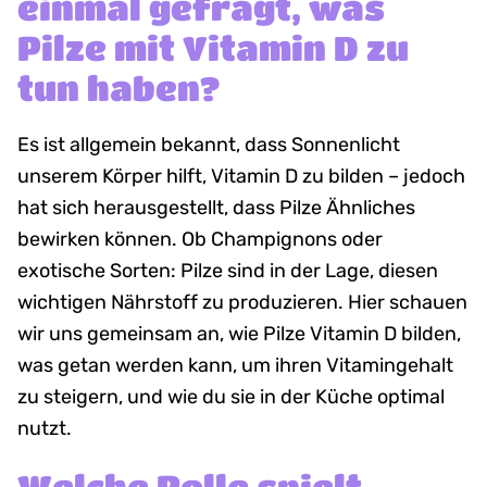
einmal gefragt, was
Pilze mit Vitamin D zu
tun haben?
Es ist allgemein bekannt, dass Sonnenlicht
unserem Körper hilft, Vitamin D zu bilden – jedoch
hat sich herausgestellt, dass Pilze Ähnliches
bewirken können.
Ob Champignons oder
exotische Sorten: Pilze sind in der Lage, diesen
wichtigen Nährstoff zu produzieren.
Hier schauen
wir uns gemeinsam an, wie Pilze Vitamin D bilden,
was getan werden kann, um ihren Vitamingehalt
zu steigern, und wie du sie in der Küche optimal
nutzt.
Welche Rolle spielt