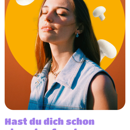
Hast du dich schon