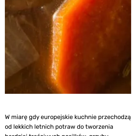
W miarę gdy europejskie kuchnie przechodzą
od lekkich letnich potraw do tworzenia