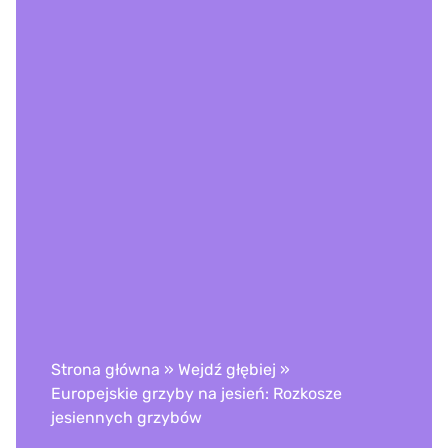
Strona główna
»
Wejdź głębiej
»
Europejskie grzyby na jesień: Rozkosze
jesiennych grzybów