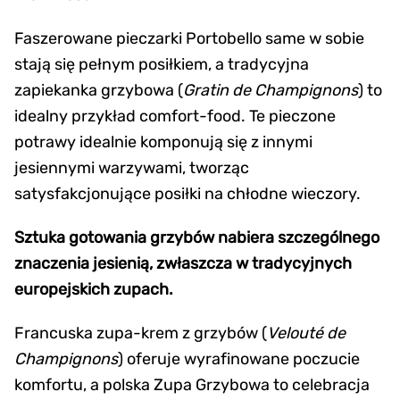
Faszerowane pieczarki Portobello same w sobie
stają się pełnym posiłkiem, a tradycyjna
zapiekanka grzybowa (
Gratin de Champignons
) to
idealny przykład comfort-food. Te pieczone
potrawy idealnie komponują się z innymi
jesiennymi warzywami, tworząc
satysfakcjonujące posiłki na chłodne wieczory.
Sztuka gotowania grzybów nabiera szczególnego
znaczenia jesienią, zwłaszcza w tradycyjnych
europejskich zupach.
Francuska zupa-krem z grzybów (
Velouté de
Champignons
) oferuje wyrafinowane poczucie
komfortu, a polska Zupa Grzybowa to celebracja