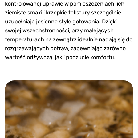
kontrolowanej uprawie w pomieszczeniach, ich
ziemiste smaki i krzepkie tekstury szczególnie
uzupełniają jesienne style gotowania. Dzięki
swojej wszechstronności, przy malejących
temperaturach na zewnątrz idealnie nadają się do
rozgrzewających potraw, zapewniając zarówno
wartość odżywczą, jak i poczucie komfortu.