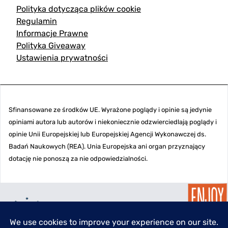
Polityka dotycząca plików cookie
Regulamin
Informacje Prawne
Polityka Giveaway
Ustawienia prywatności
Sfinansowane ze środków UE. Wyrażone poglądy i opinie są jedynie
opiniami autora lub autorów i niekoniecznie odzwierciedlają poglądy i
opinie Unii Europejskiej lub Europejskiej Agencji Wykonawczej ds.
Badań Naukowych (REA). Unia Europejska ani organ przyznający
dotację nie ponoszą za nie odpowiedzialności.