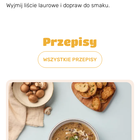
Wyjmij liście laurowe i dopraw do smaku.
Przepisy
WSZYSTKIE PRZEPISY