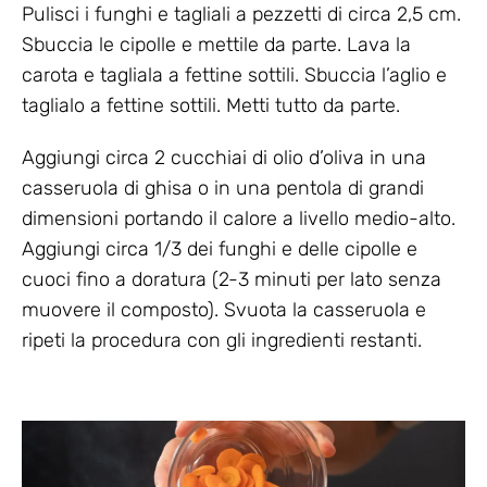
Pulisci i funghi e tagliali a pezzetti di circa 2,5 cm.
Sbuccia le cipolle e mettile da parte. Lava la
carota e tagliala a fettine sottili. Sbuccia l’aglio e
taglialo a fettine sottili. Metti tutto da parte.
Aggiungi circa 2 cucchiai di olio d’oliva in una
casseruola di ghisa o in una pentola di grandi
dimensioni portando il calore a livello medio-alto.
Aggiungi circa 1/3 dei funghi e delle cipolle e
cuoci fino a doratura (2-3 minuti per lato senza
muovere il composto). Svuota la casseruola e
ripeti la procedura con gli ingredienti restanti.