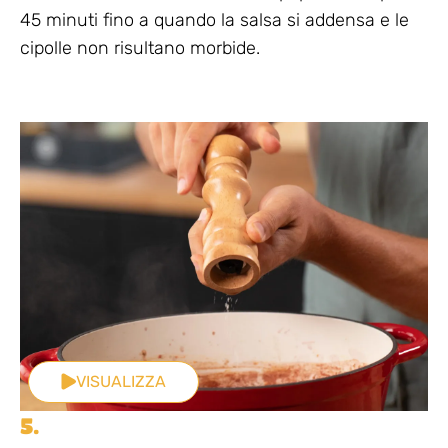
45 minuti fino a quando la salsa si addensa e le
cipolle non risultano morbide.
VISUALIZZA
5.