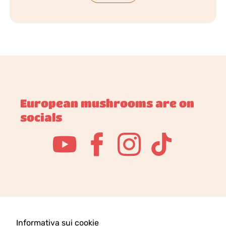
European mushrooms are on
socials
Informativa sui cookie