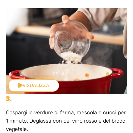
VISUALIZZA
3.
Cospargi le verdure di farina, mescola e cuoci per
1 minuto. Deglassa con del vino rosso e del brodo
vegetale.