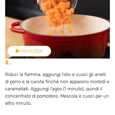
VISUALIZZA
2.
Riduci la fiamma, aggiungi l’olio e cuoci gli anelli
di porro e la carota finché non appaiono morbidi e
caramellati. Aggiungi l’aglio (1 minuto), quindi il
concentrato di pomodoro. Mescola e cuoci per un
altro minuto.