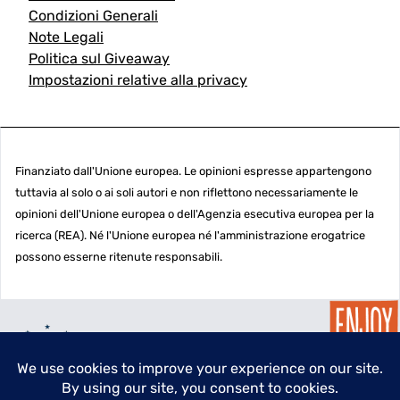
Condizioni Generali
Note Legali
Politica sul Giveaway
Impostazioni relative alla privacy
Finanziato dall'Unione europea. Le opinioni espresse appartengono
tuttavia al solo o ai soli autori e non riflettono necessariamente le
opinioni dell'Unione europea o dell'Agenzia esecutiva europea per la
ricerca (REA). Né l'Unione europea né l'amministrazione erogatrice
possono esserne ritenute responsabili.