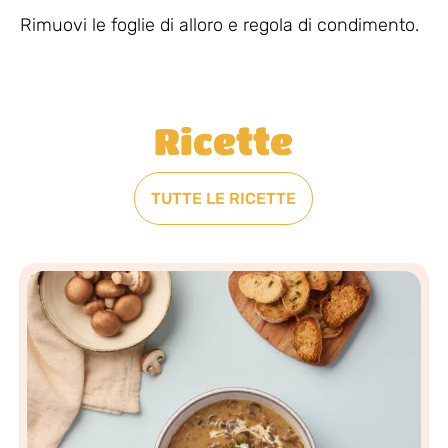
Rimuovi le foglie di alloro e regola di condimento.
Ricette
TUTTE LE RICETTE