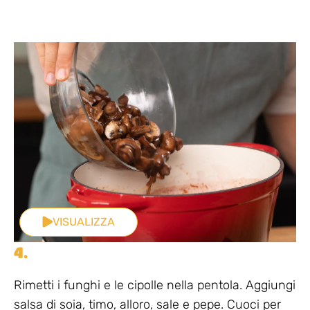
VISUALIZZA
4.
Rimetti i funghi e le cipolle nella pentola. Aggiungi
salsa di soia, timo, alloro, sale e pepe. Cuoci per