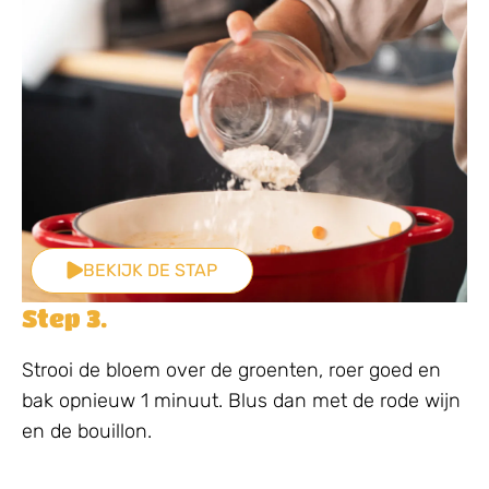
BEKIJK DE STAP
Step 3.
Strooi de bloem over de groenten, roer goed en
bak opnieuw 1 minuut. Blus dan met de rode wijn
en de bouillon.