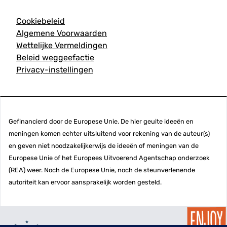
Cookiebeleid
Algemene Voorwaarden
Wettelijke Vermeldingen
Beleid weggeefactie
Privacy-instellingen
Gefinancierd door de Europese Unie. De hier geuite ideeën en
meningen komen echter uitsluitend voor rekening van de auteur(s)
en geven niet noodzakelijkerwijs de ideeën of meningen van de
Europese Unie of het Europees Uitvoerend Agentschap onderzoek
(REA) weer. Noch de Europese Unie, noch de steunverlenende
autoriteit kan ervoor aansprakelijk worden gesteld.