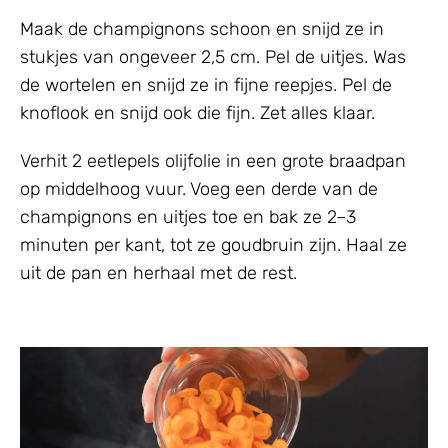
Maak de champignons schoon en snijd ze in
stukjes van ongeveer 2,5 cm. Pel de uitjes. Was
de wortelen en snijd ze in fijne reepjes. Pel de
knoflook en snijd ook die fijn. Zet alles klaar.
Verhit 2 eetlepels olijfolie in een grote braadpan
op middelhoog vuur. Voeg een derde van de
champignons en uitjes toe en bak ze 2–3
minuten per kant, tot ze goudbruin zijn. Haal ze
uit de pan en herhaal met de rest.