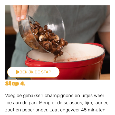
BEKIJK DE STAP
Step 4.
Voeg de gebakken champignons en uitjes weer
toe aan de pan. Meng er de sojasaus, tijm, laurier,
zout en peper onder. Laat ongeveer 45 minuten