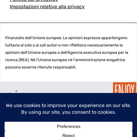
Impostazioni relative alla privacy
Finanziato dall'Unione europea. Le opinioni espresse appartengono
tuttavia al solo o ai soli autori e non riflettono necessariamente le
opinioni dell'Unione europea o dell'Agenzia esecutiva europea per la
ricerca (REA). Né l'Unione europea né l'amministrazione erogatrice
possono esserne ritenute responsabili.