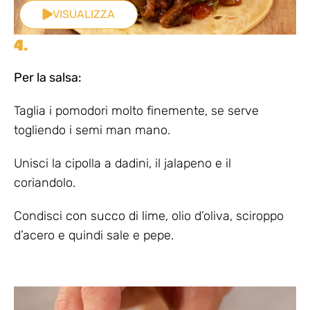
VISUALIZZA
4.
Per la salsa:
Taglia i pomodori molto finemente, se serve
togliendo i semi man mano.
Unisci la cipolla a dadini, il jalapeno e il
coriandolo.
Condisci con succo di lime, olio d’oliva, sciroppo
d’acero e quindi sale e pepe.