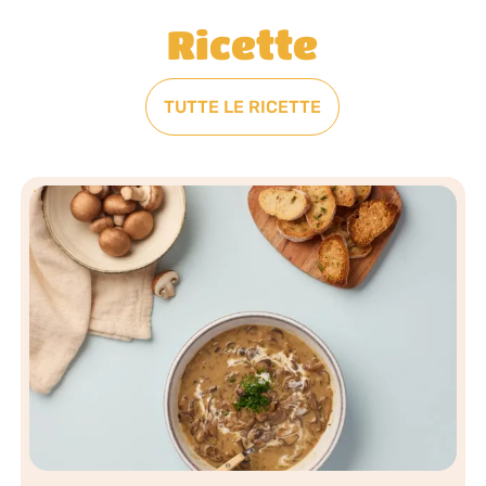
Ricette
TUTTE LE RICETTE