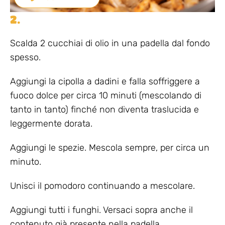
2.
Scalda 2 cucchiai di olio in una padella dal fondo
spesso.
Aggiungi la cipolla a dadini e falla soffriggere a
fuoco dolce per circa 10 minuti (mescolando di
tanto in tanto) finché non diventa traslucida e
leggermente dorata.
Aggiungi le spezie. Mescola sempre, per circa un
minuto.
Unisci il pomodoro continuando a mescolare.
Aggiungi tutti i funghi. Versaci sopra anche il
contenuto già presente nella padella.