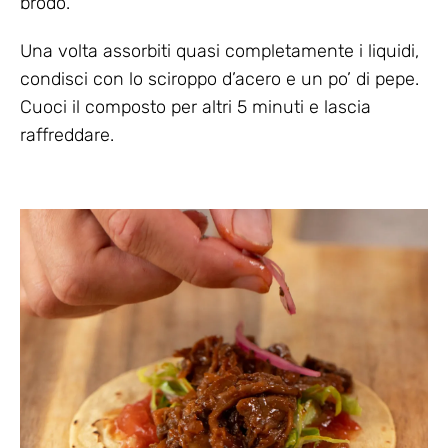
brodo.
Una volta assorbiti quasi completamente i liquidi,
condisci con lo sciroppo d’acero e un po’ di pepe.
Cuoci il composto per altri 5 minuti e lascia
raffreddare.