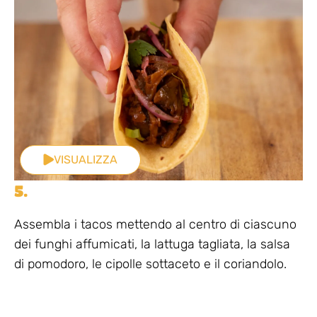
VISUALIZZA
5.
Assembla i tacos mettendo al centro di ciascuno
dei funghi affumicati, la lattuga tagliata, la salsa
di pomodoro, le cipolle sottaceto e il coriandolo.