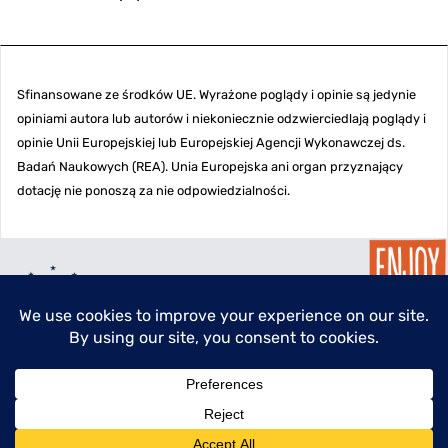
Sfinansowane ze środków UE. Wyrażone poglądy i opinie są jedynie
opiniami autora lub autorów i niekoniecznie odzwierciedlają poglądy i
opinie Unii Europejskiej lub Europejskiej Agencji Wykonawczej ds.
Badań Naukowych (REA). Unia Europejska ani organ przyznający
dotację nie ponoszą za nie odpowiedzialności.
menu