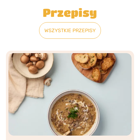
Przepisy
WSZYSTKIE PRZEPISY