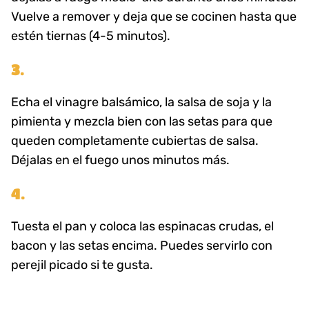
Vuelve a remover y deja que se cocinen hasta que
estén tiernas (4-5 minutos).
3.
Echa el vinagre balsámico, la salsa de soja y la
pimienta y mezcla bien con las setas para que
queden completamente cubiertas de salsa.
Déjalas en el fuego unos minutos más.
4.
Tuesta el pan y coloca las espinacas crudas, el
bacon y las setas encima. Puedes servirlo con
perejil picado si te gusta.