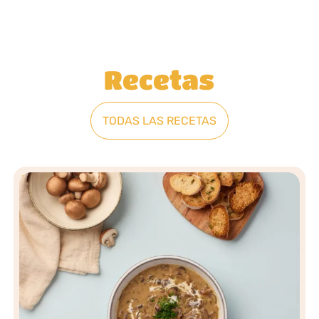
Recetas
TODAS LAS RECETAS