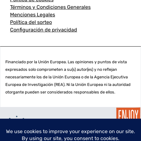
Términos y Condiciones Generales
Menciones Legales
Política del sorteo
Configuración de privacidad
Financiado por la Unión Europea. Las opiniones y puntos de vista
expresados solo comprometen a su(s) autor(es) y no reflejan
necesariamente los de la Unión Europea o de la Agencia Ejecutiva
Europea de Investigación (REA). Ni la Unión Europea ni la autoridad
otorgante pueden ser considerados responsables de ellos.