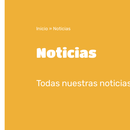
Inicio
»
Noticias
Noticias
Todas nuestras noticia