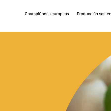
Champiñones europeos
Producción sosten