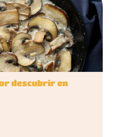
por descubrir en