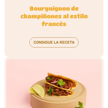
Bourguignon de
champiñones al estilo
francés
CONSIGUE LA RECETA