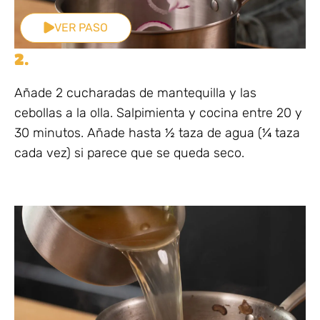
VER PASO
2.
Añade 2 cucharadas de mantequilla y las
cebollas a la olla. Salpimienta y cocina entre 20 y
30 minutos. Añade hasta ½ taza de agua (¼ taza
cada vez) si parece que se queda seco.