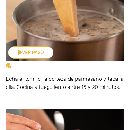
VER PASO
4.
Echa el tomillo, la corteza de parmesano y tapa la
olla. Cocina a fuego lento entre 15 y 20 minutos.