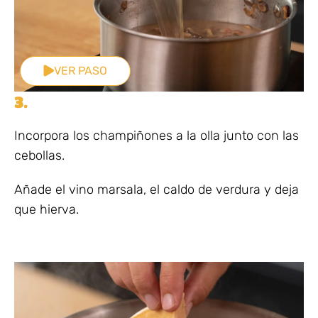
VER PASO
3.
Incorpora los champiñones a la olla junto con las
cebollas.
Añade el vino marsala, el caldo de verdura y deja
que hierva.