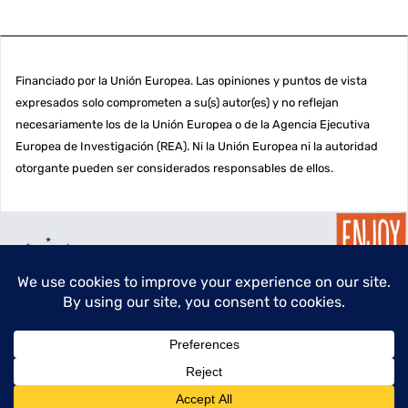
Financiado por la Unión Europea. Las opiniones y puntos de vista
expresados solo comprometen a su(s) autor(es) y no reflejan
necesariamente los de la Unión Europea o de la Agencia Ejecutiva
Europea de Investigación (REA). Ni la Unión Europea ni la autoridad
otorgante pueden ser considerados responsables de ellos.
menu