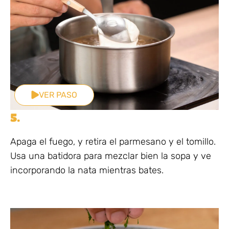
VER PASO
5.
Apaga el fuego, y retira el parmesano y el tomillo.
Usa una batidora para mezclar bien la sopa y ve
incorporando la nata mientras bates.