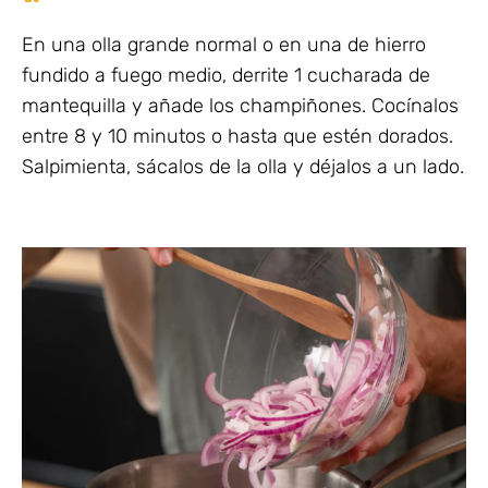
En una olla grande normal o en una de hierro
fundido a fuego medio, derrite 1 cucharada de
mantequilla y añade los champiñones. Cocínalos
entre 8 y 10 minutos o hasta que estén dorados.
Salpimienta, sácalos de la olla y déjalos a un lado.