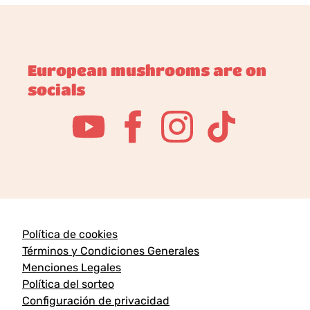
European mushrooms are on
socials
Política de cookies
Términos y Condiciones Generales
Menciones Legales
Política del sorteo
Configuración de privacidad