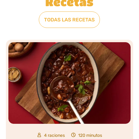
Recetas
TODAS LAS RECETAS
4 raciones
120 minutos