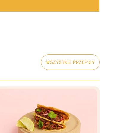
WSZYSTKIE PRZEPISY