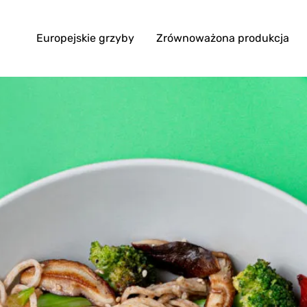
Europejskie grzyby
Zrównoważona produkcja