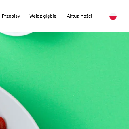
Przepisy
Wejdź głębiej
Aktualności