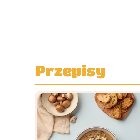
Przepisy