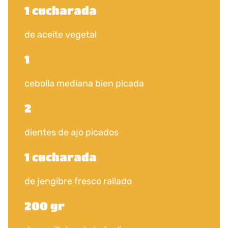
1 cucharada
de aceite vegetal
1
cebolla mediana bien picada
2
dientes de ajo picados
1 cucharada
de jengibre fresco rallado
200 gr