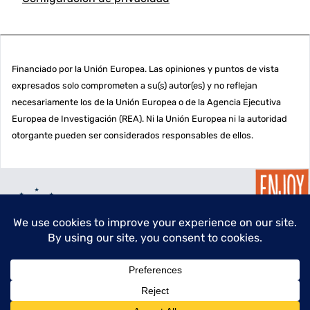
Financiado por la Unión Europea. Las opiniones y puntos de vista
expresados solo comprometen a su(s) autor(es) y no reflejan
necesariamente los de la Unión Europea o de la Agencia Ejecutiva
Europea de Investigación (REA). Ni la Unión Europea ni la autoridad
otorgante pueden ser considerados responsables de ellos.
menu