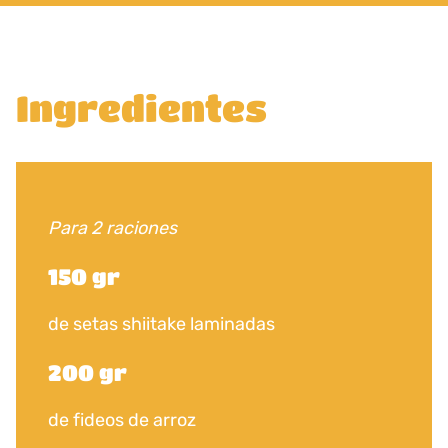
Ingredientes
Para 2 raciones
150 gr
de setas shiitake laminadas
200 gr
de fideos de arroz