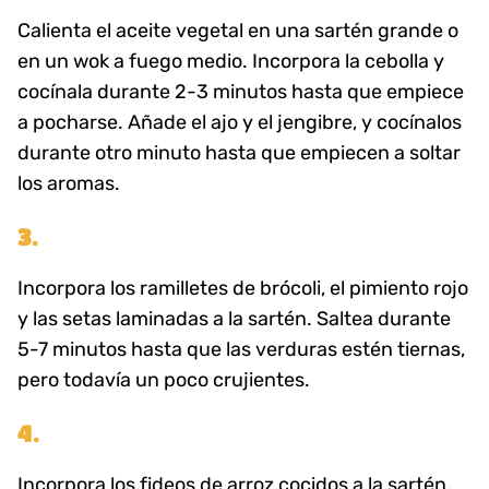
Calienta el aceite vegetal en una sartén grande o
en un wok a fuego medio. Incorpora la cebolla y
cocínala durante 2-3 minutos hasta que empiece
a pocharse. Añade el ajo y el jengibre, y cocínalos
durante otro minuto hasta que empiecen a soltar
los aromas.
3.
Incorpora los ramilletes de brócoli, el pimiento rojo
y las setas laminadas a la sartén. Saltea durante
5-7 minutos hasta que las verduras estén tiernas,
pero todavía un poco crujientes.
4.
Incorpora los fideos de arroz cocidos a la sartén.