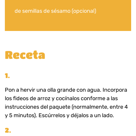
de semillas de sésamo (opcional)
Receta
1.
Pon a hervir una olla grande con agua. Incorpora
los fideos de arroz y cocínalos conforme a las
instrucciones del paquete (normalmente, entre 4
y 5 minutos). Escúrrelos y déjalos a un lado.
2.