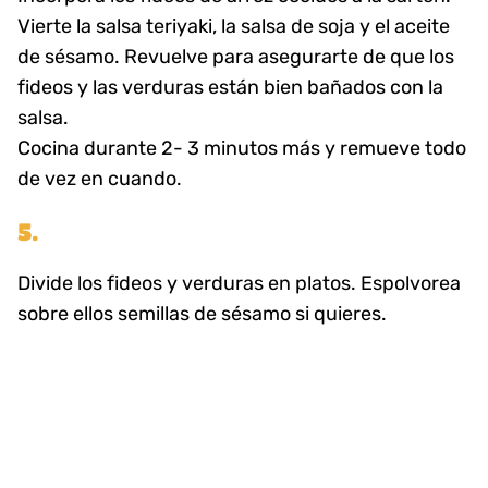
Vierte la salsa teriyaki, la salsa de soja y el aceite
de sésamo. Revuelve para asegurarte de que los
fideos y las verduras están bien bañados con la
salsa.
Cocina durante 2- 3 minutos más y remueve todo
de vez en cuando.
5.
Divide los fideos y verduras en platos. Espolvorea
sobre ellos semillas de sésamo si quieres.