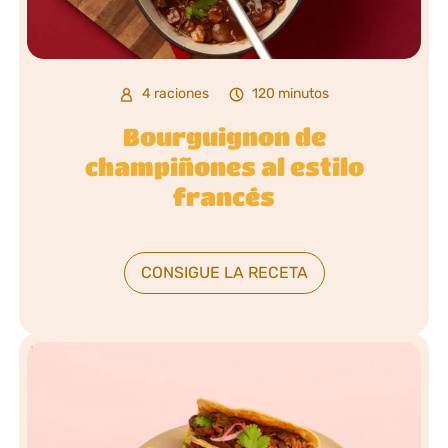
4 raciones
120 minutos
Bourguignon de
champiñones al estilo
francés
CONSIGUE LA RECETA