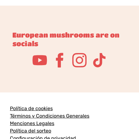
European mushrooms are on
socials
Política de cookies
Términos y Condiciones Generales
Menciones Legales
Política del sorteo
Configuración de privacidad