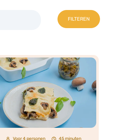
Voor 4 personen
45 minuten