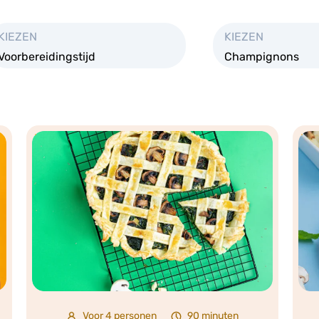
KIEZEN
KIEZEN
Voorbereidingstijd
Champignons
Voor 4 personen
90 minuten