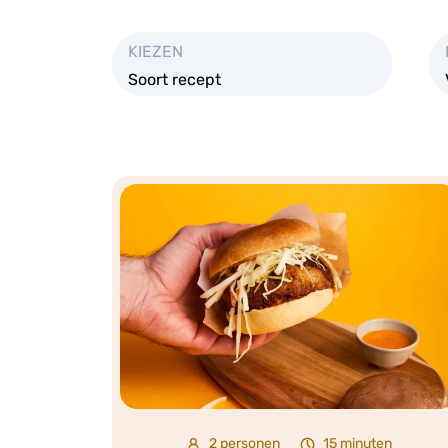
KIEZEN
Soort recept
2 personen
15 minuten