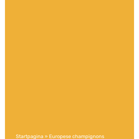
Startpagina
»
Europese champignons