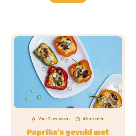
Voor 2 personen
45 minuten
Paprika's gevuld met