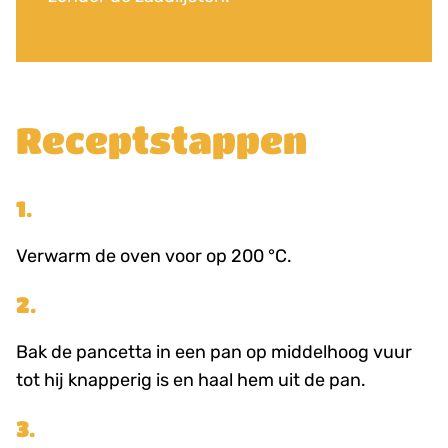
Receptstappen
1.
Verwarm de oven voor op 200 °C.
2.
Bak de pancetta in een pan op middelhoog vuur
tot hij knapperig is en haal hem uit de pan.
3.