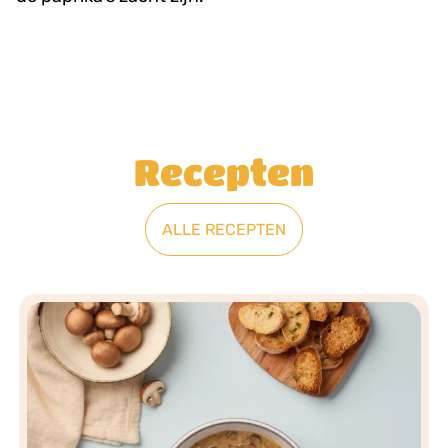
Recepten
ALLE RECEPTEN