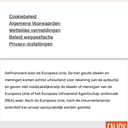
Cookiebeleid
Algemene Voorwaarden
Wettelijke vermeldingen
Beleid weggeefactie
Privacy-instellingen
Gefinancierd door de Europese Unie. De hier geuite ideeën en
meningen komen echter uitsluitend voor rekening van de auteur(s)
en geven niet noodzakelijkerwijs de ideeën of meningen van de
Europese Unie of het Europees Uitvoerend Agentschap onderzoek
(REA) weer. Noch de Europese Unie, noch de steunverlenende
autoriteit kan ervoor aansprakelijk worden gesteld.