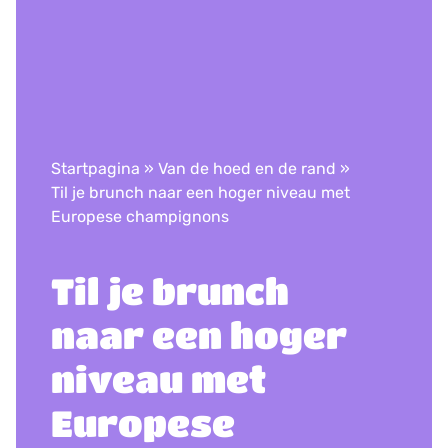
Startpagina
»
Van de hoed en de rand
»
Til je brunch naar een hoger niveau met
Europese champignons
​Til je brunch
naar een hoger
niveau met
Europese