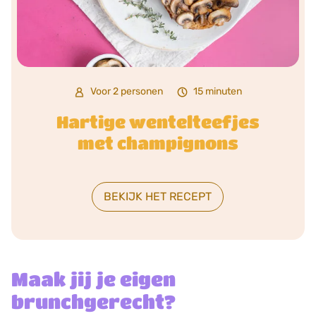
Voor 2 personen
15 minuten
Hartige wentelteefjes
met champignons
BEKIJK HET RECEPT
Maak jij je eigen
brunchgerecht?