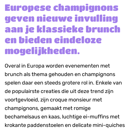
Europese champignons
geven nieuwe invulling
aan je klassieke brunch
en bieden eindeloze
mogelijkheden.
Overal in Europa worden evenementen met
brunch als thema gehouden en champignons
spelen daar een steeds grotere rol in. Enkele van
de populairste creaties die uit deze trend zijn
voortgevloeid, zijn croque monsieur met
champignons, gemaakt met romige
bechamelsaus en kaas, luchtige ei-muffins met
krokante paddenstoelen en delicate mini-quiches