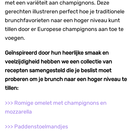
met een variëteit aan champignons. Deze
gerechten illustreren perfect hoe je traditionele
brunchfavorieten naar een hoger niveau kunt
tillen door er Europese champignons aan toe te
voegen.
Geïnspireerd door hun heerlijke smaak en
veelzijdigheid hebben we een collectie van
recepten samengesteld die je beslist moet
proberen om je brunch naar een hoger niveau te
tillen:
>>> Romige omelet met champignons en
mozzarella
>>> Paddenstoelmandjes