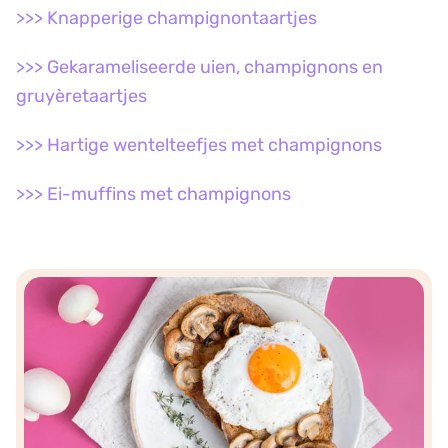
>>> Knapperige champignontaartjes
>>> Gekarameliseerde uien, champignons en
gruyèretaartjes
>>> Hartige wentelteefjes met champignons
>>> Ei-muffins met champignons