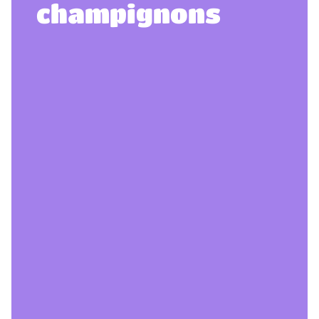
champignons