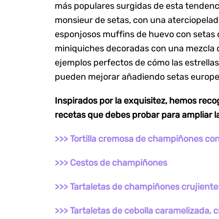
más populares surgidas de esta tendenc
monsieur de setas, con una aterciopelad
esponjosos muffins de huevo con setas c
miniquiches decoradas con una mezcla d
ejemplos perfectos de cómo las estrellas
pueden mejorar añadiendo setas europe
Inspirados por la exquisitez, hemos reco
recetas que debes probar para ampliar l
>>> Tortilla cremosa de champiñones co
>>> Cestos de champiñones
>>> Tartaletas de champiñones crujiente
>>> Tartaletas de cebolla caramelizada,