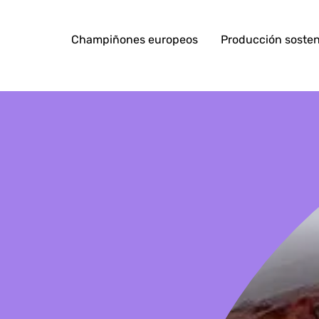
Champiñones europeos
Producción sosten