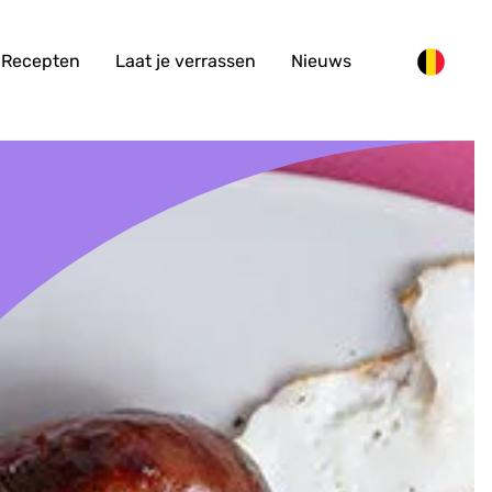
Recepten
Laat je verrassen
Nieuws