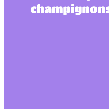
champignon