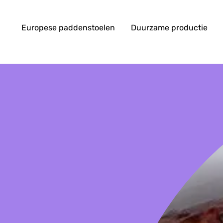
Europese paddenstoelen
Duurzame productie