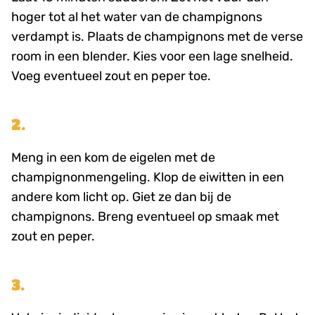
hoger tot al het water van de champignons
verdampt is. Plaats de champignons met de verse
room in een blender. Kies voor een lage snelheid.
Voeg eventueel zout en peper toe.
2.
Meng in een kom de eigelen met de
champignonmengeling. Klop de eiwitten in een
andere kom licht op. Giet ze dan bij de
champignons. Breng eventueel op smaak met
zout en peper.
3.