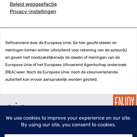
Beleid weggeefactie
Privacy-instellingen
Gefinancierd door de Europese Unie. De hier geuite ideeën en
meningen komen echter uitsluitend voor rekening van de auteur(s)
en geven niet noodzakelijkerwijs de ideeën of meningen van de
Europese Unie of het Europees Uitvoerend Agentschap onderzoek
(REA) weer. Noch de Europese Unie, noch de steunverlenende
autoriteit kan ervoor aansprakelijk worden gesteld.