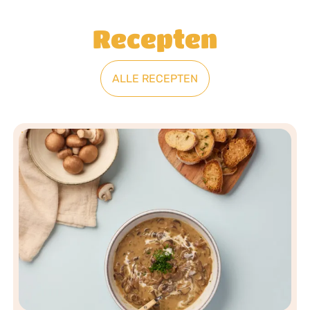
Recepten
ALLE RECEPTEN