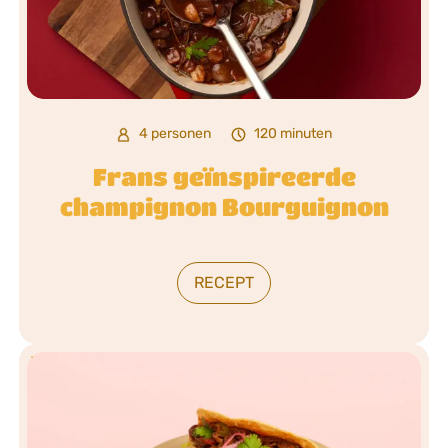
4 personen
120 minuten
Frans geïnspireerde
champignon Bourguignon
RECEPT