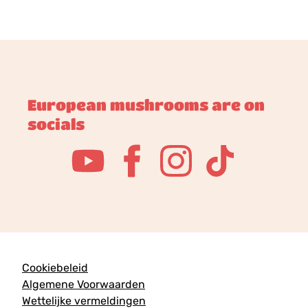
European mushrooms are on
socials
Cookiebeleid
Algemene Voorwaarden
Wettelijke vermeldingen