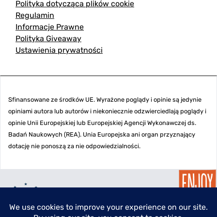
Polityka dotycząca plików cookie
Regulamin
Informacje Prawne
Polityka Giveaway
Ustawienia prywatności
Sfinansowane ze środków UE. Wyrażone poglądy i opinie są jedynie
opiniami autora lub autorów i niekoniecznie odzwierciedlają poglądy i
opinie Unii Europejskiej lub Europejskiej Agencji Wykonawczej ds.
Badań Naukowych (REA). Unia Europejska ani organ przyznający
dotację nie ponoszą za nie odpowiedzialności.