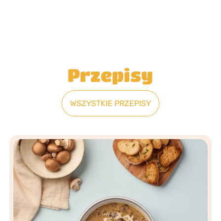
Przepisy
WSZYSTKIE PRZEPISY