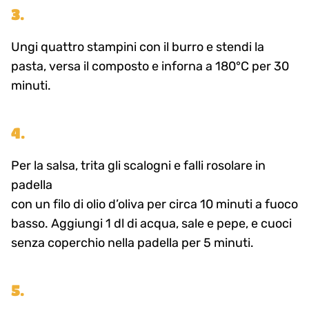
3.
Ungi quattro stampini con il burro e stendi la
pasta, versa il composto e inforna a 180°C per 30
minuti.
4.
Per la salsa, trita gli scalogni e falli rosolare in
padella
con un filo di olio d’oliva per circa 10 minuti a fuoco
basso. Aggiungi 1 dl di acqua, sale e pepe, e cuoci
senza coperchio nella padella per 5 minuti.
5.