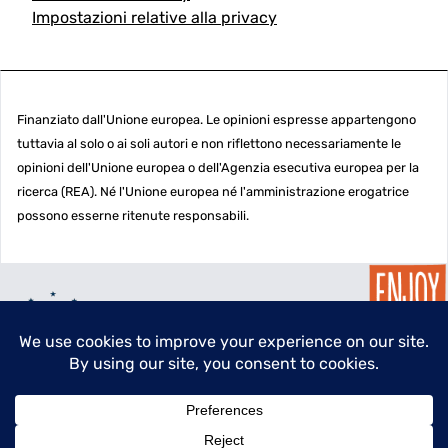
Impostazioni relative alla privacy
Finanziato dall'Unione europea. Le opinioni espresse appartengono
tuttavia al solo o ai soli autori e non riflettono necessariamente le
opinioni dell'Unione europea o dell'Agenzia esecutiva europea per la
ricerca (REA). Né l'Unione europea né l'amministrazione erogatrice
possono esserne ritenute responsabili.