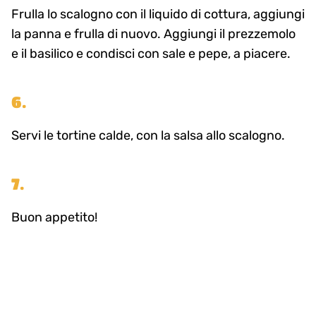
Frulla lo scalogno con il liquido di cottura, aggiungi
la panna e frulla di nuovo. Aggiungi il prezzemolo
e il basilico e condisci con sale e pepe, a piacere.
6.
Servi le tortine calde, con la salsa allo scalogno.
7.
Buon appetito!