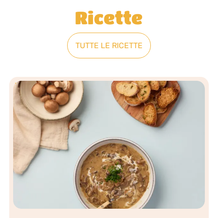
Ricette
TUTTE LE RICETTE