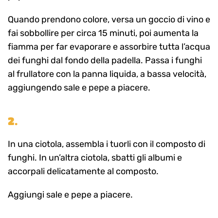
Quando prendono colore, versa un goccio di vino e
fai sobbollire per circa 15 minuti, poi aumenta la
fiamma per far evaporare e assorbire tutta l’acqua
dei funghi dal fondo della padella. Passa i funghi
al frullatore con la panna liquida, a bassa velocità,
aggiungendo sale e pepe a piacere.
2.
In una ciotola, assembla i tuorli con il composto di
funghi. In un’altra ciotola, sbatti gli albumi e
accorpali delicatamente al composto.
Aggiungi sale e pepe a piacere.