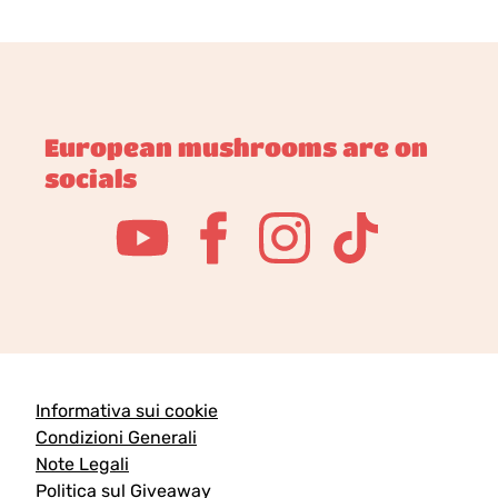
European mushrooms are on
socials
Informativa sui cookie
Condizioni Generali
Note Legali
Politica sul Giveaway