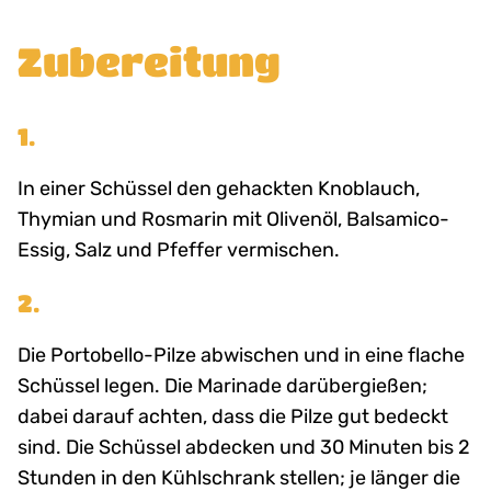
Zubereitung
1.
In einer Schüssel den gehackten Knoblauch,
Thymian und Rosmarin mit Olivenöl, Balsamico-
Essig, Salz und Pfeffer vermischen.
2.
Die Portobello-Pilze abwischen und in eine flache
Schüssel legen. Die Marinade darübergießen;
dabei darauf achten, dass die Pilze gut bedeckt
sind. Die Schüssel abdecken und 30 Minuten bis 2
Stunden in den Kühlschrank stellen; je länger die