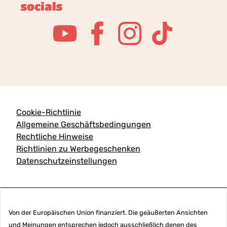
socials
Cookie-Richtlinie
Allgemeine Geschäftsbedingungen
Rechtliche Hinweise
Richtlinien zu Werbegeschenken
Datenschutzeinstellungen
Von der Europäischen Union finanziert. Die geäußerten Ansichten
und Meinungen entsprechen jedoch ausschließlich denen des