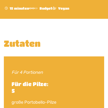
15 minuten
Budget
Vegan
Zutaten
Für 4 Portionen
Für die Pilze:
5
große Portobello-Pilze