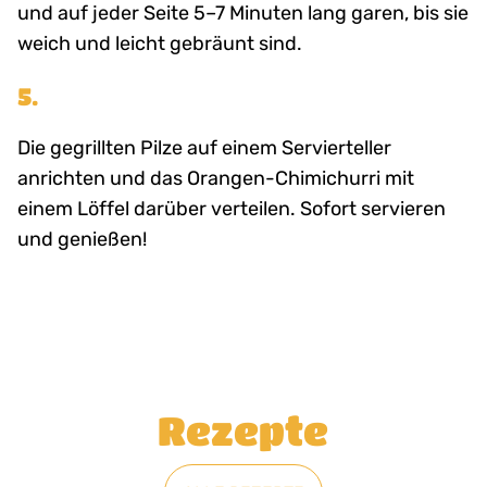
und auf jeder Seite 5–7 Minuten lang garen, bis sie
weich und leicht gebräunt sind.
5.
Die gegrillten Pilze auf einem Servierteller
anrichten und das Orangen-Chimichurri mit
einem Löffel darüber verteilen. Sofort servieren
und genießen!
Rezepte