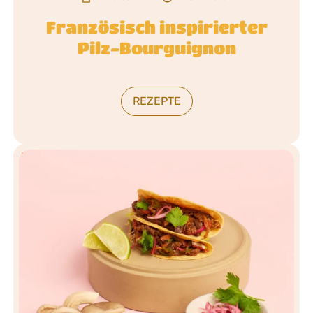
Französisch inspirierter
Pilz-Bourguignon
REZEPTE