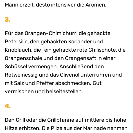
Marinierzeit, desto intensiver die Aromen.
3.
Für das Orangen-Chimichurri die gehackte
Petersilie, den gehackten Koriander und
Knoblauch, die fein gehackte rote Chilischote, die
Orangenschale und den Orangensaft in einer
Schüssel vermengen. Anschließend den
Rotweinessig und das Olivenöl unterrühren und
mit Salz und Pfeffer abschmecken. Gut
vermischen und beiseitestellen.
4.
Den Grill oder die Grillpfanne auf mittlere bis hohe
Hitze erhitzen. Die Pilze aus der Marinade nehmen