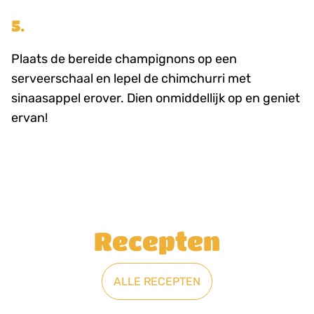
5.
Plaats de bereide champignons op een
serveerschaal en lepel de chimchurri met
sinaasappel erover. Dien onmiddellijk op en geniet
ervan!
Recepten
ALLE RECEPTEN