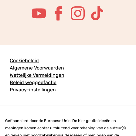
Cookiebeleid
Algemene Voorwaarden
Wettelijke Vermeldingen
Beleid weggeefactie
Privacy-instellingen
Gefinancierd door de Europese Unie. De hier geuite ideeën en
meningen komen echter uitsluitend voor rekening van de auteur(s)
en geven niet noodzakelijkerwijs de ideeën of meningen van de