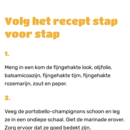
Volg het recept stap
voor stap
1.
Meng in een kom de fijngehakte look, olijfolie,
balsamicoazijn, fijngehakte tijm, fijngehakte
rozemarijn, zout en peper.
2.
Veeg de portobello-champignons schoon en leg
ze in een ondiepe schaal. Giet de marinade erover.
Zorg ervoor dat ze goed bedekt zijn.