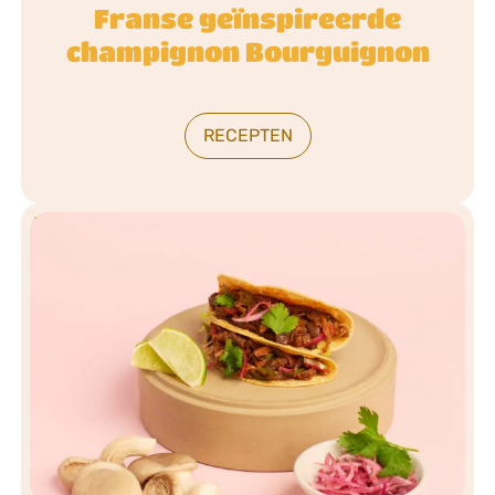
Franse geïnspireerde
champignon Bourguignon
RECEPTEN