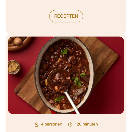
RECEPTEN
4 personen
120 minuten