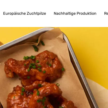
Europäische Zuchtpilze
Nachhaltige Produktion
R