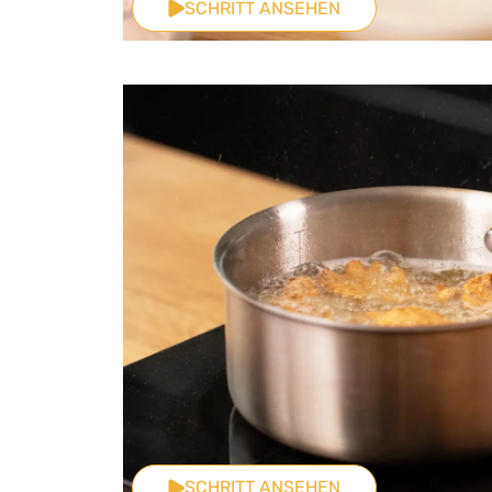
SCHRITT ANSEHEN
SCHRITT ANSEHEN