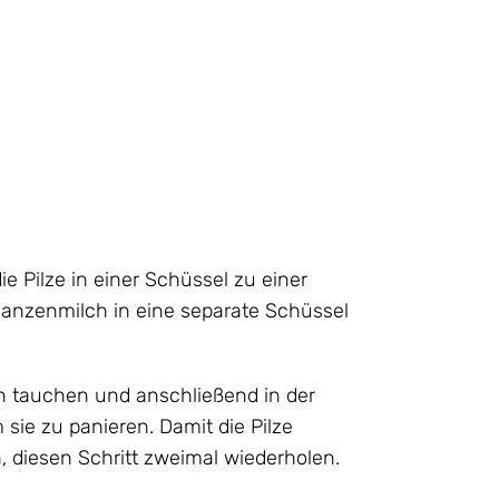
ie Pilze in einer Schüssel zu einer
lanzenmilch in eine separate Schüssel
lch tauchen und anschließend in der
ie zu panieren. Damit die Pilze
 diesen Schritt zweimal wiederholen.