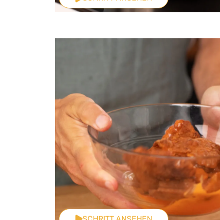
SCHRITT ANSEHEN