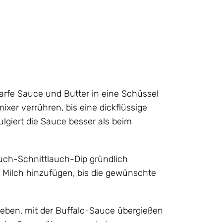
arfe Sauce und Butter in eine Schüssel
xer verrühren, bis eine dickflüssige
lgiert die Sauce besser als beim
uch-Schnittlauch-Dip gründlich
 Milch hinzufügen, bis die gewünschte
 geben, mit der Buffalo-Sauce übergießen