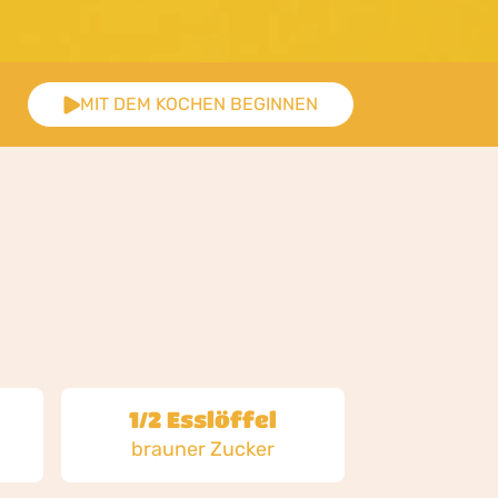
MIT DEM KOCHEN BEGINNEN
1/2 Esslöffel
brauner Zucker