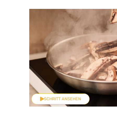
SCHRITT ANSEHEN