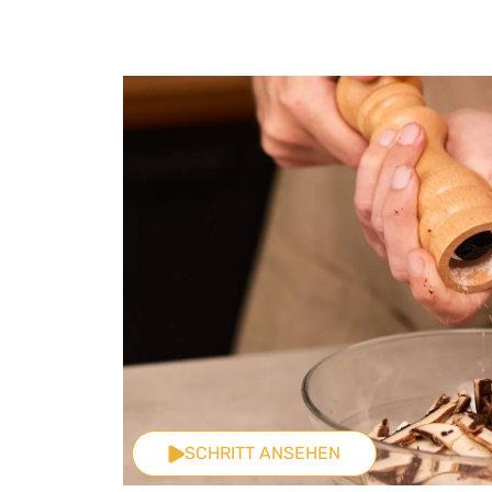
SCHRITT ANSEHEN