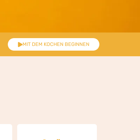
MIT DEM KOCHEN BEGINNEN