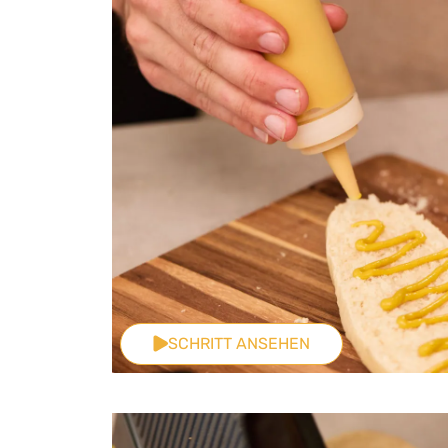
SCHRITT ANSEHEN