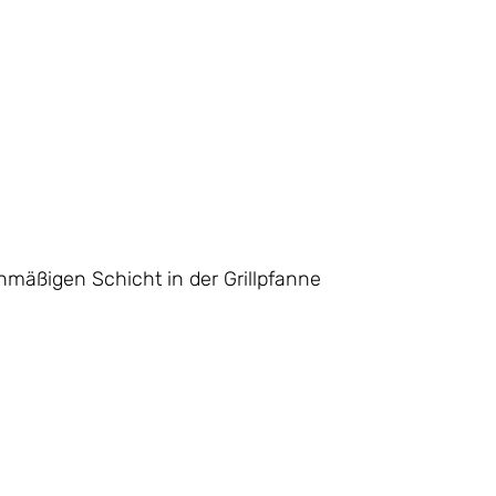
hmäßigen Schicht in der Grillpfanne