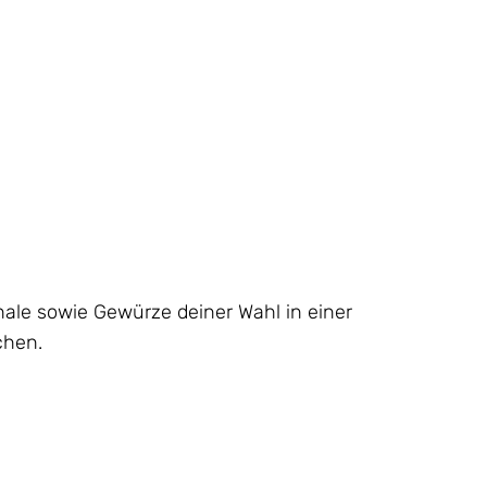
hale sowie Gewürze deiner Wahl in einer
chen.