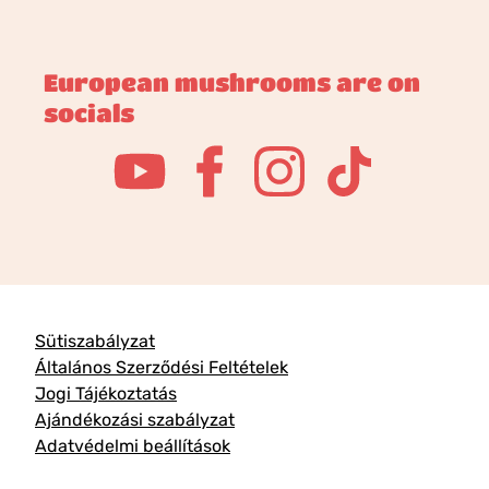
European mushrooms are on
socials
Sütiszabályzat
Általános Szerződési Feltételek
Jogi Tájékoztatás
Ajándékozási szabályzat
Adatvédelmi beállítások