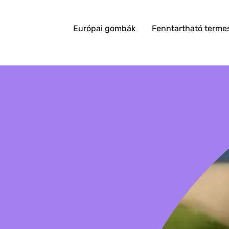
Európai gombák
Fenntartható terme