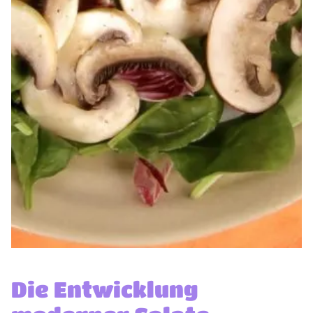
Die Entwicklung