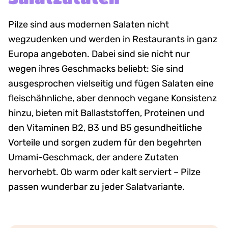
Pilze sind aus modernen Salaten nicht
wegzudenken und werden in Restaurants in ganz
Europa angeboten. Dabei sind sie nicht nur
wegen ihres Geschmacks beliebt: Sie sind
ausgesprochen vielseitig und fügen Salaten eine
fleischähnliche, aber dennoch vegane Konsistenz
hinzu, bieten mit Ballaststoffen, Proteinen und
den Vitaminen B2, B3 und B5 gesundheitliche
Vorteile und sorgen zudem für den begehrten
Umami-Geschmack, der andere Zutaten
hervorhebt. Ob warm oder kalt serviert – Pilze
passen wunderbar zu jeder Salatvariante.