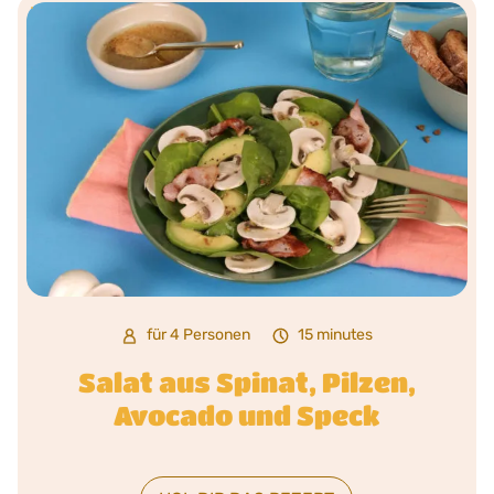
für 4 Personen
15 minutes
Salat aus Spinat, Pilzen,
Avocado und Speck