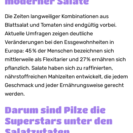
moderner Salate
Die Zeiten langweiliger Kombinationen aus
Blattsalat und Tomaten sind endgültig vorbei.
Aktuelle Umfragen zeigen deutliche
Veränderungen bei den Essgewohnheiten in
Europa: 45 % der Menschen bezeichnen sich
mittlerweile als Flexitarier und 27 % ernähren sich
pflanzlich. Salate haben sich zu raffinierten,
nährstoffreichen Mahlzeiten entwickelt, die jedem
Geschmack und jeder Ernährungsweise gerecht
werden.
Darum sind Pilze die
Superstars unter den
Salatzutaten