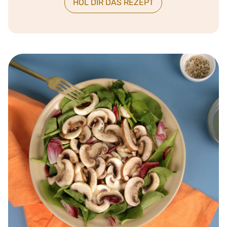
HOL DIR DAS REZEPT