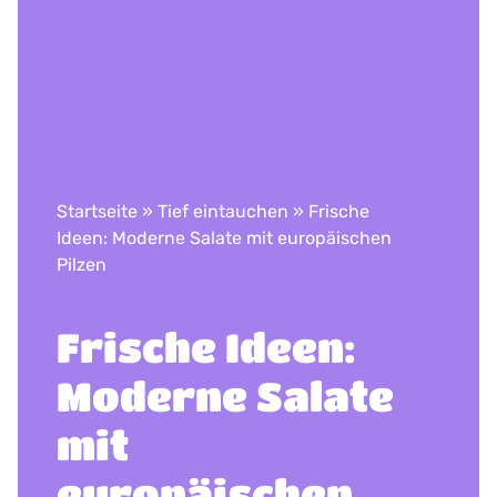
Startseite
»
Tief eintauchen
»
​​​Frische
Ideen: Moderne Salate mit europäischen
Pilzen
​​​Frische Ideen:
Moderne Salate
mit
europäischen