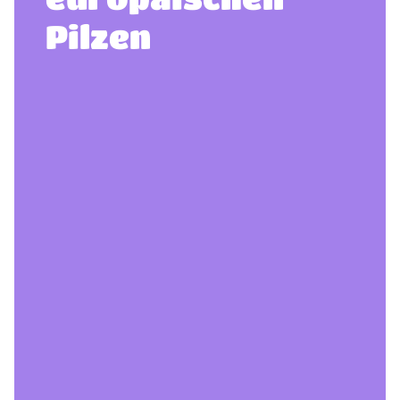
Pilzen