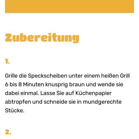
Zubereitung
1.
Grille die Speckscheiben unter einem heißen Grill
6 bis 8 Minuten knusprig braun und wende sie
dabei einmal. Lasse Sie auf Küchenpapier
abtropfen und schneide sie in mundgerechte
Stücke.
2.