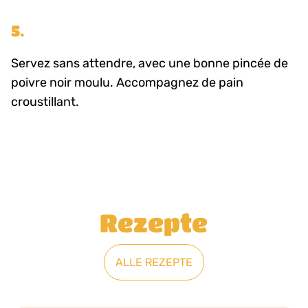
5.
Servez sans attendre, avec une bonne pincée de
poivre noir moulu. Accompagnez de pain
croustillant.
Rezepte
ALLE REZEPTE