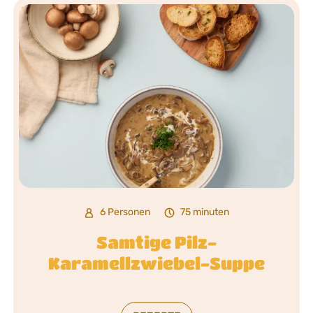
6 Personen
75 minuten
Samtige Pilz-
Karamellzwiebel-Suppe