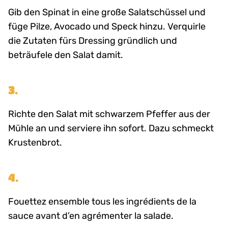
Gib den Spinat in eine große Salatschüssel und
füge Pilze, Avocado und Speck hinzu. Verquirle
die Zutaten fürs Dressing gründlich und
beträufele den Salat damit.
3.
Richte den Salat mit schwarzem Pfeffer aus der
Mühle an und serviere ihn sofort. Dazu schmeckt
Krustenbrot.
4.
Fouettez ensemble tous les ingrédients de la
sauce avant d’en agrémenter la salade.