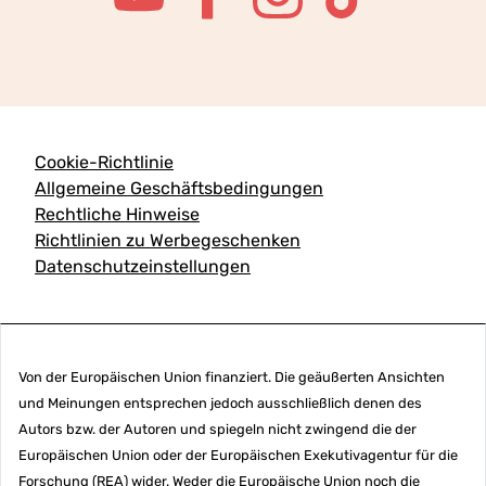
Cookie-Richtlinie
Allgemeine Geschäftsbedingungen
Rechtliche Hinweise
Richtlinien zu Werbegeschenken
Datenschutzeinstellungen
Von der Europäischen Union finanziert. Die geäußerten Ansichten
und Meinungen entsprechen jedoch ausschließlich denen des
Autors bzw. der Autoren und spiegeln nicht zwingend die der
Europäischen Union oder der Europäischen Exekutivagentur für die
Forschung (REA) wider. Weder die Europäische Union noch die