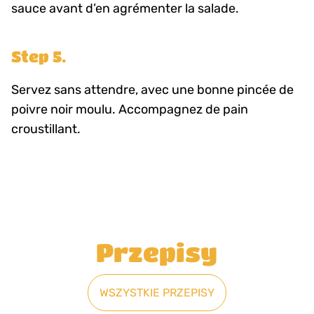
sauce avant d’en agrémenter la salade.
Step 5.
Servez sans attendre, avec une bonne pincée de
poivre noir moulu. Accompagnez de pain
croustillant.
Przepisy
WSZYSTKIE PRZEPISY