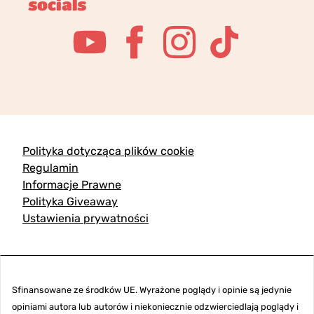
socials
Polityka dotycząca plików cookie
Regulamin
Informacje Prawne
Polityka Giveaway
Ustawienia prywatności
Sfinansowane ze środków UE. Wyrażone poglądy i opinie są jedynie
opiniami autora lub autorów i niekoniecznie odzwierciedlają poglądy i