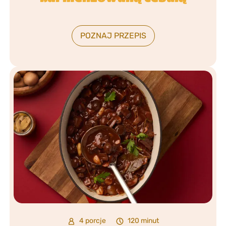
POZNAJ PRZEPIS
4 porcje
120 minut